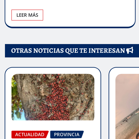
LEER MÁS
OTRAS NOTICIAS QUE TE INTERESAN
ACTUALIDAD
PROVINCIA