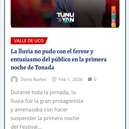
VALLE DE UCO
La lluvia no pudo con el fervor y
entusiasmo del público en la primera
noche de Tonada
Dario Ibañez
Feb 1, 2026
0
Durante toda la jornada, la
lluvia fue la gran protagonista
y amenazaba con hacer
suspender la primera noche
del Festival…