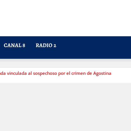
CANAL 8
RADIO 2
nda vinculada al sospechoso por el crimen de Agostina