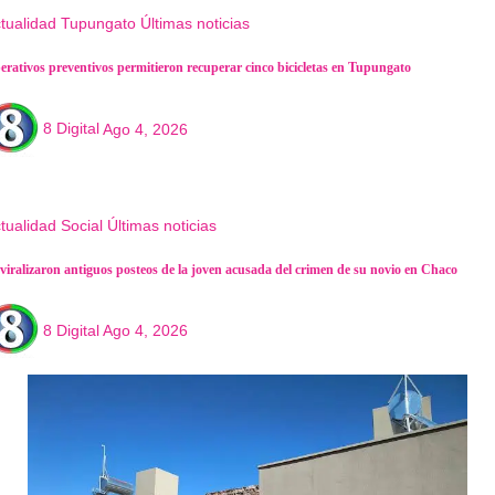
tualidad
Tupungato
Últimas noticias
erativos preventivos permitieron recuperar cinco bicicletas en Tupungato
8 Digital
Ago 4, 2026
tualidad
Social
Últimas noticias
 viralizaron antiguos posteos de la joven acusada del crimen de su novio en Chaco
8 Digital
Ago 4, 2026