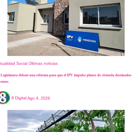
tualidad
Social
Últimas noticias
 Legislatura debate una reforma para que el IPV impulse planes de vivienda destinados
centes
8 Digital
Ago 4, 2026