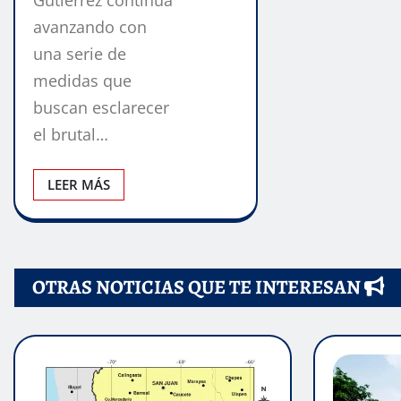
avanzando con
una serie de
medidas que
buscan esclarecer
el brutal…
LEER MÁS
OTRAS NOTICIAS QUE TE INTERESAN