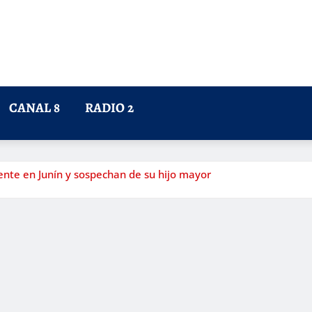
CANAL 8
RADIO 2
cente en Junín y sospechan de su hijo mayor