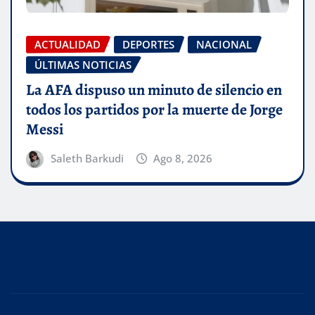
ACTUALIDAD
DEPORTES
NACIONAL
ÚLTIMAS NOTICIAS
La AFA dispuso un minuto de silencio en
todos los partidos por la muerte de Jorge
Messi
Saleth Barkudi
Ago 8, 2026