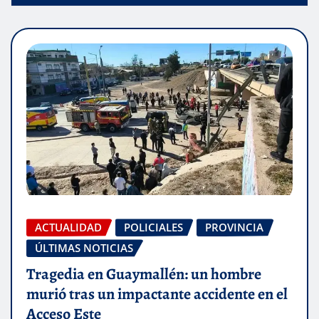
ACTUALIDAD
POLICIALES
PROVINCIA
ÚLTIMAS NOTICIAS
Tragedia en Guaymallén: un hombre
murió tras un impactante accidente en el
Acceso Este