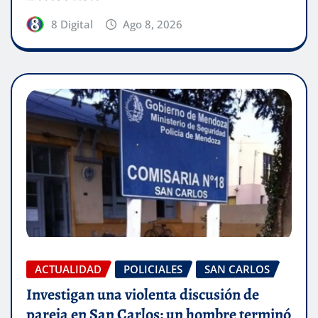
8 Digital
Ago 8, 2026
ACTUALIDAD
POLICIALES
SAN CARLOS
Investigan una violenta discusión de
pareja en San Carlos: un hombre terminó