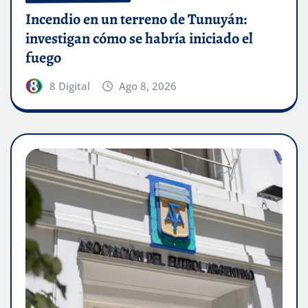
Incendio en un terreno de Tunuyán:
investigan cómo se habría iniciado el
fuego
8 Digital
Ago 8, 2026