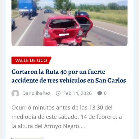
VALLE DE UCO
Cortaron la Ruta 40 por un fuerte
accidente de tres vehículos en San Carlos
Dario Ibañez
Feb 14, 2026
0
Ocurrió minutos antes de las 13:30 del
mediodía de este sábado, 14 de febrero, a
la altura del Arroyo Negro.…