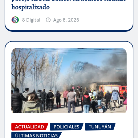
hospitalizado
8 Digital
Ago 8, 2026
ACTUALIDAD
POLICIALES
TUNUYÁN
ÚLTIMAS NOTICIAS