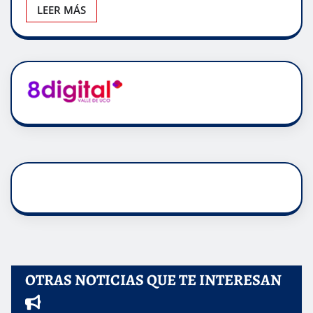
LEER MÁS
OTRAS NOTICIAS QUE TE INTERESAN