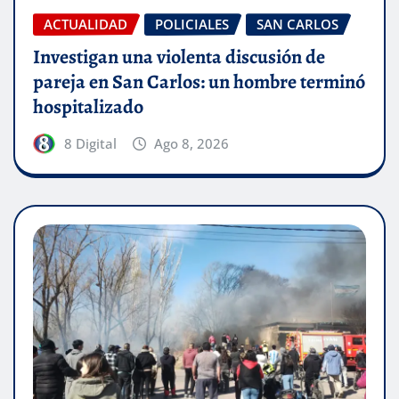
ACTUALIDAD
POLICIALES
SAN CARLOS
Investigan una violenta discusión de
pareja en San Carlos: un hombre terminó
hospitalizado
8 Digital
Ago 8, 2026