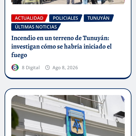
ACTUALIDAD
POLICIALES
TUNUYÁN
ÚLTIMAS NOTICIAS
Incendio en un terreno de Tunuyán:
investigan cómo se habría iniciado el
fuego
8 Digital
Ago 8, 2026