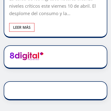
niveles críticos este viernes 10 de abril. El
desplome del consumo y la…
LEER MÁS