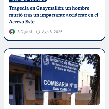
Tragedia en Guaymallén: un hombre
murió tras un impactante accidente en el
Acceso Este
8 Digital
Ago 8, 2026