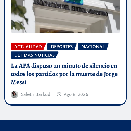
ACTUALIDAD
DEPORTES
NACIONAL
ÚLTIMAS NOTICIAS
La AFA dispuso un minuto de silencio en
todos los partidos por la muerte de Jorge
Messi
Saleth Barkudi
Ago 8, 2026