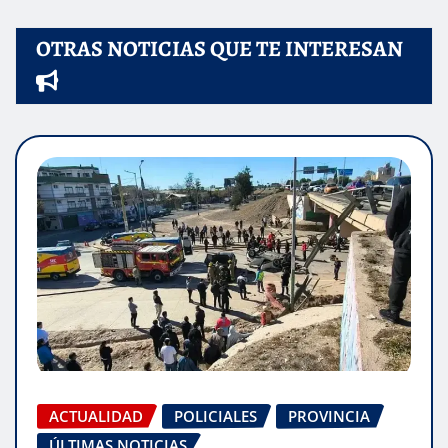
OTRAS NOTICIAS QUE TE INTERESAN
ACTUALIDAD
POLICIALES
PROVINCIA
ÚLTIMAS NOTICIAS