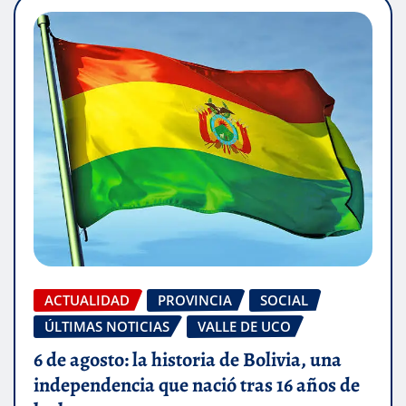
ACTUALIDAD
PROVINCIA
SOCIAL
ÚLTIMAS NOTICIAS
VALLE DE UCO
6 de agosto: la historia de Bolivia, una
independencia que nació tras 16 años de