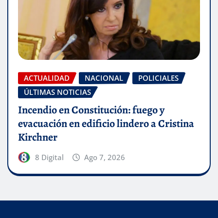
ACTUALIDAD
NACIONAL
POLICIALES
ÚLTIMAS NOTICIAS
Incendio en Constitución: fuego y
evacuación en edificio lindero a Cristina
Kirchner
8 Digital
Ago 7, 2026