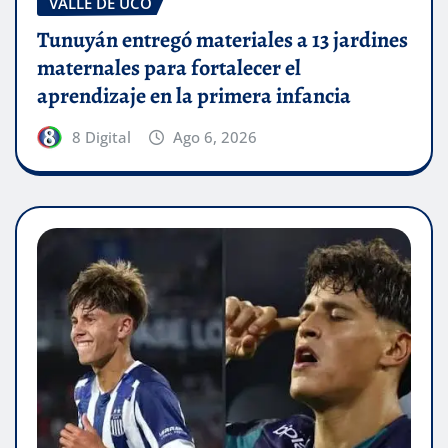
VALLE DE UCO
Tunuyán entregó materiales a 13 jardines
maternales para fortalecer el
aprendizaje en la primera infancia
8 Digital
Ago 6, 2026