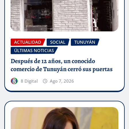
ACTUALIDAD
SOCIAL
TUNUYÁN
ÚLTIMAS NOTICIAS
Después de 12 años, un conocido
comercio de Tunuyán cerró sus puertas
8 Digital
Ago 7, 2026