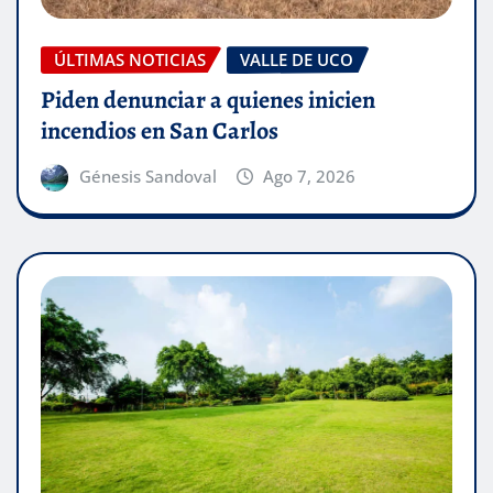
ÚLTIMAS NOTICIAS
VALLE DE UCO
Piden denunciar a quienes inicien
incendios en San Carlos
Génesis Sandoval
Ago 7, 2026