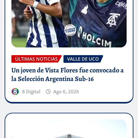
ÚLTIMAS NOTICIAS
VALLE DE UCO
Un joven de Vista Flores fue convocado a
la Selección Argentina Sub-16
8 Digital
Ago 6, 2026