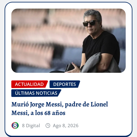
ACTUALIDAD
DEPORTES
ÚLTIMAS NOTICIAS
Murió Jorge Messi, padre de Lionel
Messi, a los 68 años
8 Digital
Ago 8, 2026