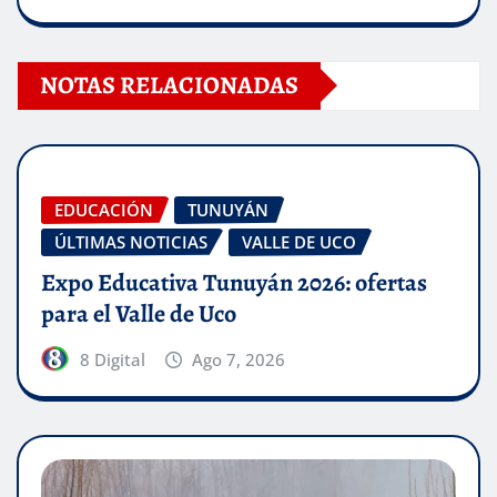
NOTAS RELACIONADAS
EDUCACIÓN
TUNUYÁN
ÚLTIMAS NOTICIAS
VALLE DE UCO
Expo Educativa Tunuyán 2026: ofertas
para el Valle de Uco
8 Digital
Ago 7, 2026