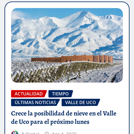
ACTUALIDAD
TIEMPO
ÚLTIMAS NOTICIAS
VALLE DE UCO
Crece la posibilidad de nieve en el Valle
de Uco para el próximo lunes
8 Digital
Ago 4, 2026