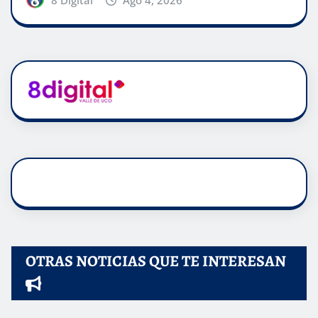
OTRAS NOTICIAS QUE TE INTERESAN