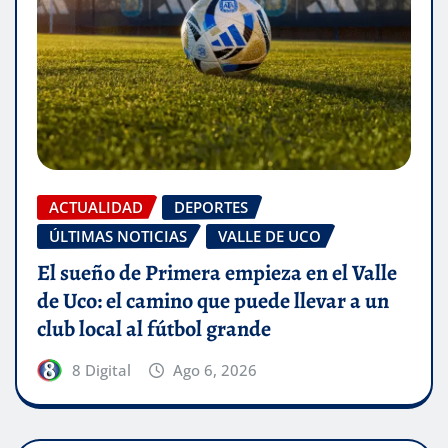
ACTUALIDAD
DEPORTES
ÚLTIMAS NOTICIAS
VALLE DE UCO
El sueño de Primera empieza en el Valle
de Uco: el camino que puede llevar a un
club local al fútbol grande
8 Digital
Ago 6, 2026