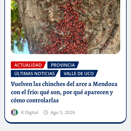
ACTUALIDAD
PROVINCIA
ÚLTIMAS NOTICIAS
VALLE DE UCO
Vuelven las chinches del arce a Mendoza
con el frío: qué son, por qué aparecen y
cómo controlarlas
8 Digital
Ago 5, 2026