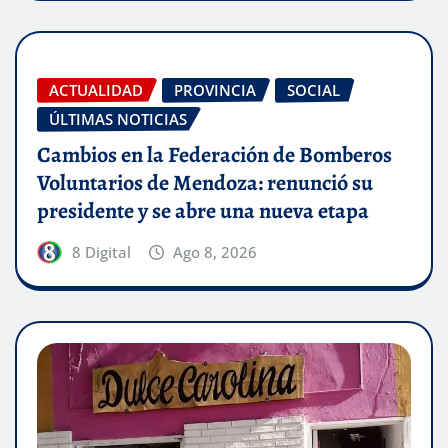
ACTUALIDAD
PROVINCIA
SOCIAL
ÚLTIMAS NOTICIAS
Cambios en la Federación de Bomberos
Voluntarios de Mendoza: renunció su
presidente y se abre una nueva etapa
8 Digital
Ago 8, 2026