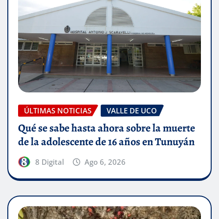
ÚLTIMAS NOTICIAS
VALLE DE UCO
Qué se sabe hasta ahora sobre la muerte
de la adolescente de 16 años en Tunuyán
8 Digital
Ago 6, 2026