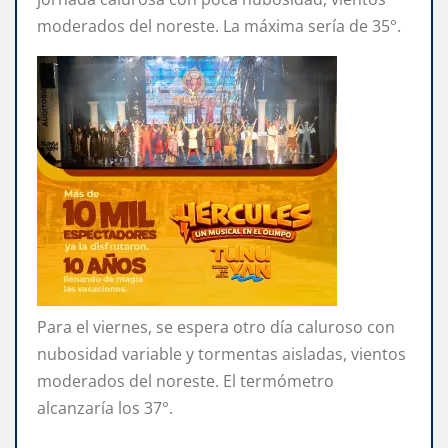
moderados del noreste. La máxima sería de 35°.
Para el viernes, se espera otro día caluroso con
nubosidad variable y tormentas aisladas, vientos
moderados del noreste. El termómetro
alcanzaría los 37°.