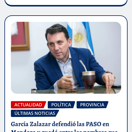
ACTUALIDAD
POLÍTICA
PROVINCIA
ÚLTIMAS NOTICIAS
García Zalazar defendió las PASO en