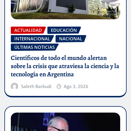
ACTUALIDAD
EDUCACIÓN
INTERNACIONAL
NACIONAL
ÚLTIMAS NOTICIAS
Científicos de todo el mundo alertan
sobre la crisis que atraviesa la ciencia y la
tecnología en Argentina
Saleth Barkudi
Ago 3, 2026