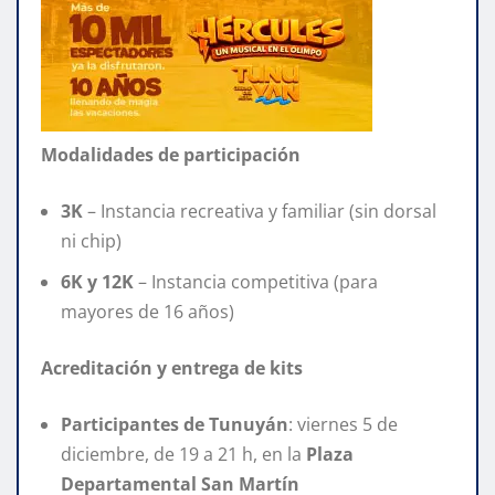
Modalidades de participación
3K
– Instancia recreativa y familiar (sin dorsal
ni chip)
6K y 12K
– Instancia competitiva (para
mayores de 16 años)
Acreditación y entrega de kits
Participantes de Tunuyán
: viernes 5 de
diciembre, de 19 a 21 h, en la
Plaza
Departamental San Martín