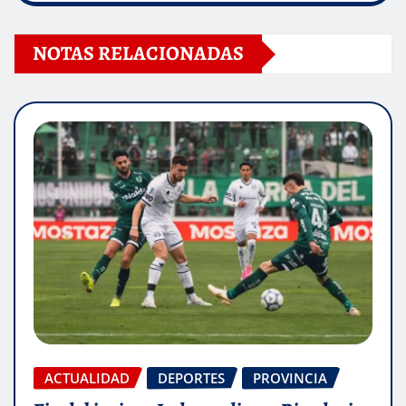
NOTAS RELACIONADAS
ACTUALIDAD
DEPORTES
PROVINCIA