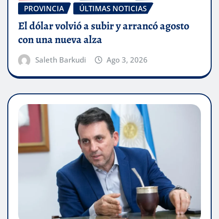
PROVINCIA
ÚLTIMAS NOTICIAS
El dólar volvió a subir y arrancó agosto
con una nueva alza
Saleth Barkudi
Ago 3, 2026