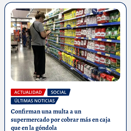
ACTUALIDAD
SOCIAL
ÚLTIMAS NOTICIAS
Confirman una multa a un
supermercado por cobrar más en caja
que en la góndola