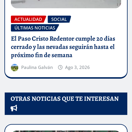
ACTUALIDAD
SOCIAL
ÚLTIMAS NOTICIAS
El Paso Cristo Redentor cumple 20 días
cerrado y las nevadas seguirán hasta el
próximo fin de semana
Paulina Galván
Ago 3, 2026
OTRAS NOTICIAS QUE TE INTERESAN