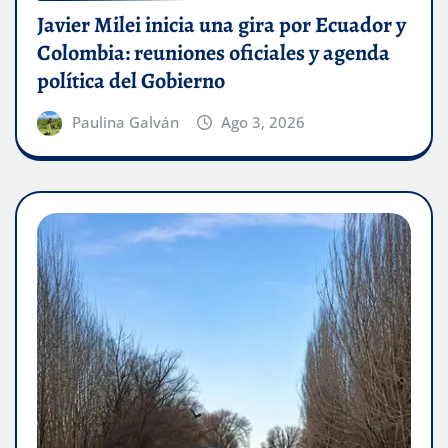
Javier Milei inicia una gira por Ecuador y
Colombia: reuniones oficiales y agenda
política del Gobierno
Paulina Galván
Ago 3, 2026