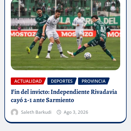
ACTUALIDAD
DEPORTES
PROVINCIA
Fin del invicto: Independiente Rivadavia
cayó 2-1 ante Sarmiento
Saleth Barkudi
Ago 3, 2026