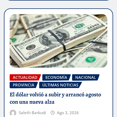
ACTUALIDAD
ECONOMÍA
NACIONAL
PROVINCIA
ÚLTIMAS NOTICIAS
El dólar volvió a subir y arrancó agosto
con una nueva alza
Saleth Barkudi
Ago 3, 2026