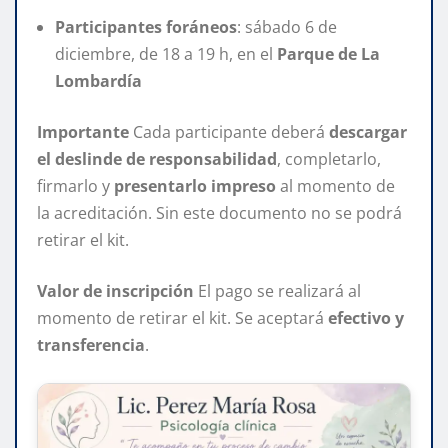
Participantes foráneos
: sábado 6 de
diciembre, de 18 a 19 h, en el
Parque de La
Lombardía
Importante
Cada participante deberá
descargar
el deslinde de responsabilidad
, completarlo,
firmarlo y
presentarlo impreso
al momento de
la acreditación. Sin este documento no se podrá
retirar el kit.
Valor de inscripción
El pago se realizará al
momento de retirar el kit. Se aceptará
efectivo y
transferencia
.