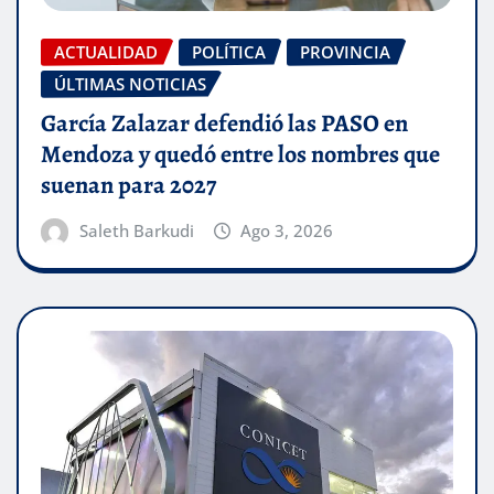
ACTUALIDAD
POLÍTICA
PROVINCIA
ÚLTIMAS NOTICIAS
García Zalazar defendió las PASO en
Mendoza y quedó entre los nombres que
suenan para 2027
Saleth Barkudi
Ago 3, 2026