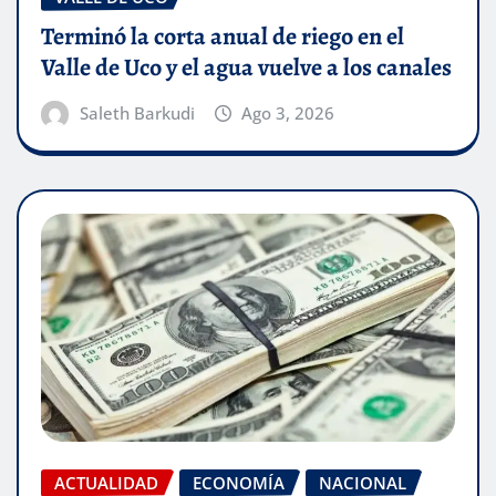
Terminó la corta anual de riego en el
Valle de Uco y el agua vuelve a los canales
Saleth Barkudi
Ago 3, 2026
ACTUALIDAD
ECONOMÍA
NACIONAL