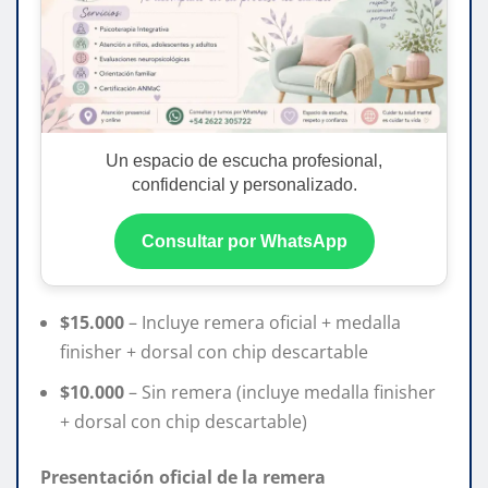
Un espacio de escucha profesional,
confidencial y personalizado.
Consultar por WhatsApp
$15.000
– Incluye remera oficial + medalla
finisher + dorsal con chip descartable
$10.000
– Sin remera (incluye medalla finisher
+ dorsal con chip descartable)
Presentación oficial de la remera