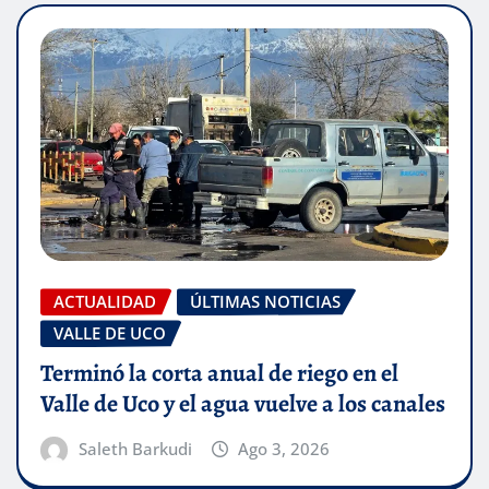
ACTUALIDAD
ÚLTIMAS NOTICIAS
VALLE DE UCO
Terminó la corta anual de riego en el
Valle de Uco y el agua vuelve a los canales
Saleth Barkudi
Ago 3, 2026