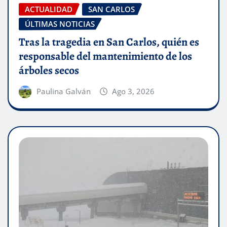
ACTUALIDAD
SAN CARLOS
ÚLTIMAS NOTICIAS
Tras la tragedia en San Carlos, quién es
responsable del mantenimiento de los
árboles secos
Paulina Galván
Ago 3, 2026