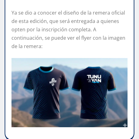
Ya se dio a conocer el diseño de la remera oficial
de esta edición, que será entregada a quienes
opten por la inscripción completa. A
continuación, se puede ver el flyer con la imagen
de la remera: