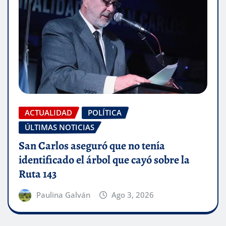
ACTUALIDAD
POLÍTICA
ÚLTIMAS NOTICIAS
San Carlos aseguró que no tenía
identificado el árbol que cayó sobre la
Ruta 143
Paulina Galván
Ago 3, 2026