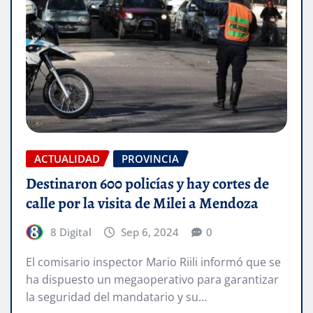
ACTUALIDAD
PROVINCIA
Destinaron 600 policías y hay cortes de
calle por la visita de Milei a Mendoza
8 Digital
Sep 6, 2024
0
El comisario inspector Mario Riili informó que se
ha dispuesto un megaoperativo para garantizar
la seguridad del mandatario y su…