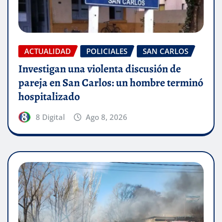
ACTUALIDAD
POLICIALES
SAN CARLOS
Investigan una violenta discusión de
pareja en San Carlos: un hombre terminó
hospitalizado
8 Digital
Ago 8, 2026