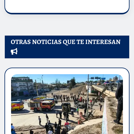
OTRAS NOTICIAS QUE TE INTERESAN