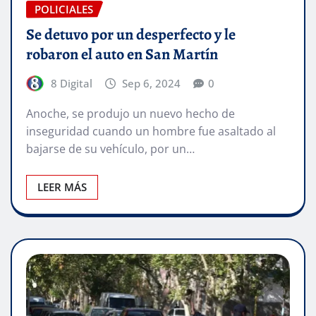
POLICIALES
Se detuvo por un desperfecto y le
robaron el auto en San Martín
8 Digital
Sep 6, 2024
0
Anoche, se produjo un nuevo hecho de
inseguridad cuando un hombre fue asaltado al
bajarse de su vehículo, por un…
LEER MÁS