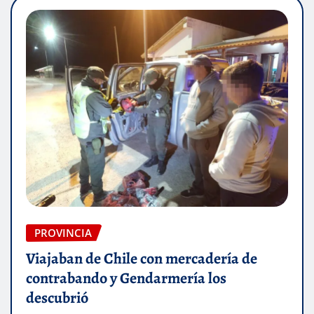
PROVINCIA
Viajaban de Chile con mercadería de
contrabando y Gendarmería los
descubrió