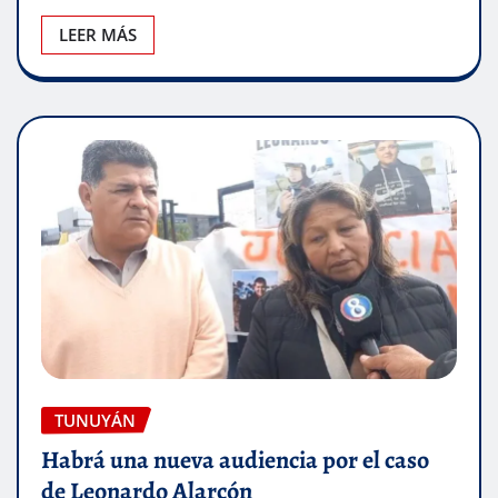
LEER MÁS
TUNUYÁN
Habrá una nueva audiencia por el caso
de Leonardo Alarcón