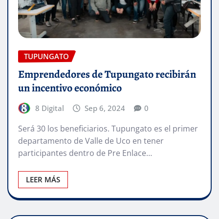
TUPUNGATO
Emprendedores de Tupungato recibirán
un incentivo económico
8 Digital
Sep 6, 2024
0
Será 30 los beneficiarios. Tupungato es el primer
departamento de Valle de Uco en tener
participantes dentro de Pre Enlace…
LEER MÁS