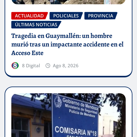
ACTUALIDAD
POLICIALES
PROVINCIA
ÚLTIMAS NOTICIAS
Tragedia en Guaymallén: un hombre
murió tras un impactante accidente en el
Acceso Este
8 Digital
Ago 8, 2026