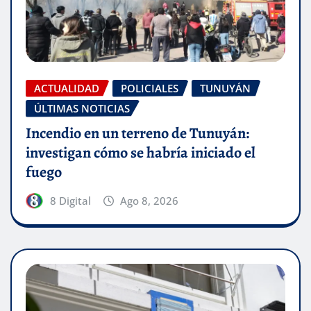
ACTUALIDAD
POLICIALES
TUNUYÁN
ÚLTIMAS NOTICIAS
Incendio en un terreno de Tunuyán:
investigan cómo se habría iniciado el
fuego
8 Digital
Ago 8, 2026