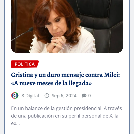
POLÍTICA
Cristina y un duro mensaje contra Milei:
«A nueve meses de la llegada»
8 Digital
Sep 6, 2024
0
En un balance de la gestión presidencial. A través
de una publicación en su perfil personal de X, la
ex…