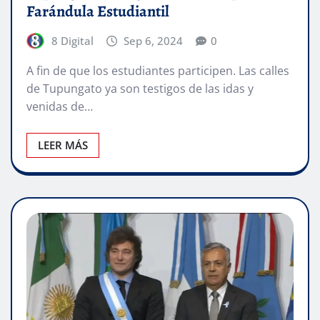
Farándula Estudiantil
8 Digital
Sep 6, 2024
0
A fin de que los estudiantes participen. Las calles
de Tupungato ya son testigos de las idas y
venidas de…
LEER MÁS