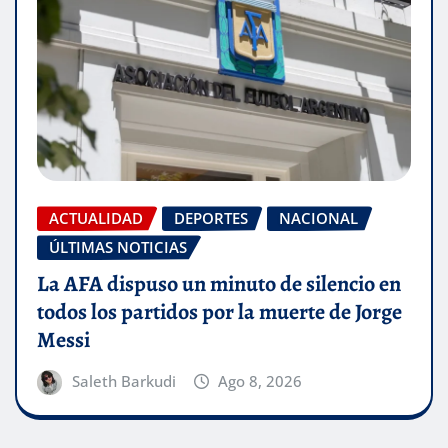
ACTUALIDAD
DEPORTES
NACIONAL
ÚLTIMAS NOTICIAS
La AFA dispuso un minuto de silencio en
todos los partidos por la muerte de Jorge
Messi
Saleth Barkudi
Ago 8, 2026