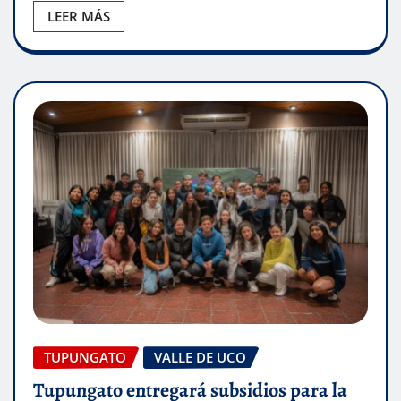
LEER MÁS
TUPUNGATO
VALLE DE UCO
Tupungato entregará subsidios para la