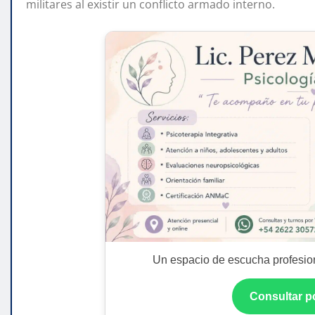
militares al existir un conflicto armado interno.
Un espacio de escucha profesion
Consultar 