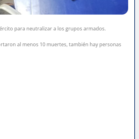
ército para neutralizar a los grupos armados.
portaron al menos 10 muertes, también hay personas