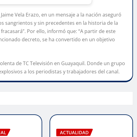
 Jaime Vela Erazo, en un mensaje a la nación aseguró
sangrientos y sin precedentes en la historia de la
fracasará”. Por ello, informó que: “A partir de este
ncionado decreto, se ha convertido en un objetivo
iolenta de TC Televisión en Guayaquil. Donde un grupo
plosivos a los periodistas y trabajadores del canal.
NAL
ACTUALIDAD