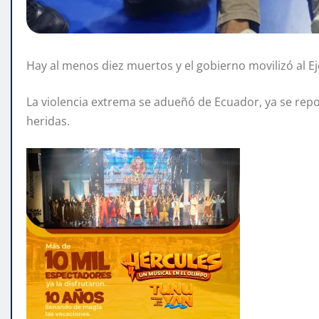
Hay al menos diez muertos y el gobierno movilizó al Ej
La violencia extrema se adueñó de Ecuador, ya se re
heridas.