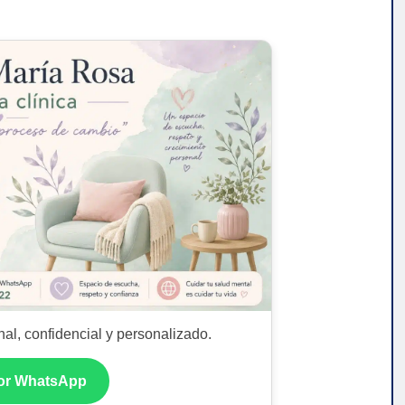
al, confidencial y personalizado.
por WhatsApp