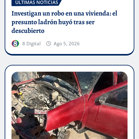
ÚLTIMAS NOTICIAS
Investigan un robo en una vivienda: el
presunto ladrón huyó tras ser
descubierto
8 Digital
Ago 5, 2026