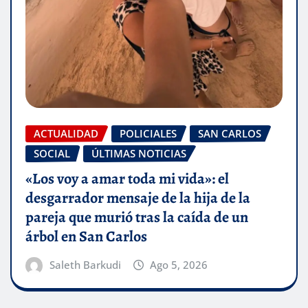
ACTUALIDAD
POLICIALES
SAN CARLOS
SOCIAL
ÚLTIMAS NOTICIAS
«Los voy a amar toda mi vida»: el
desgarrador mensaje de la hija de la
pareja que murió tras la caída de un
árbol en San Carlos
Saleth Barkudi
Ago 5, 2026