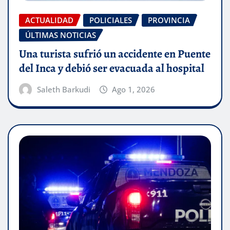
ACTUALIDAD
POLICIALES
PROVINCIA
ÚLTIMAS NOTICIAS
Una turista sufrió un accidente en Puente
del Inca y debió ser evacuada al hospital
Saleth Barkudi
Ago 1, 2026