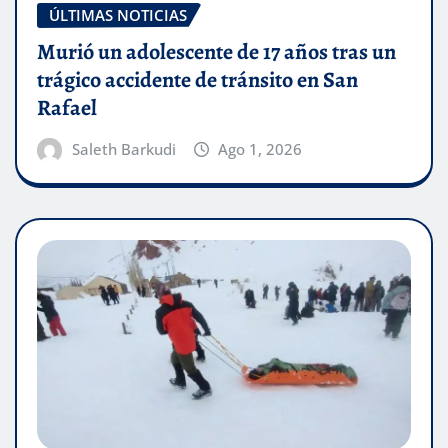
ÚLTIMAS NOTICIAS
Murió un adolescente de 17 años tras un
trágico accidente de tránsito en San
Rafael
Saleth Barkudi
Ago 1, 2026