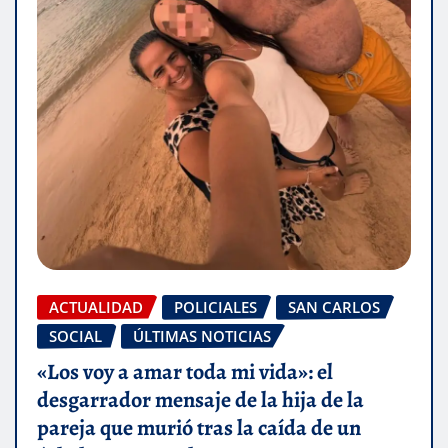
ACTUALIDAD
POLICIALES
SAN CARLOS
SOCIAL
ÚLTIMAS NOTICIAS
«Los voy a amar toda mi vida»: el
desgarrador mensaje de la hija de la
pareja que murió tras la caída de un