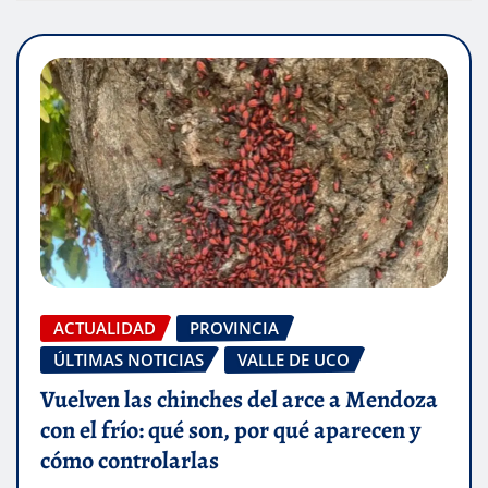
ACTUALIDAD
PROVINCIA
ÚLTIMAS NOTICIAS
VALLE DE UCO
Vuelven las chinches del arce a Mendoza
con el frío: qué son, por qué aparecen y
cómo controlarlas