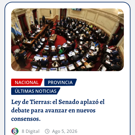
NACIONAL
PROVINCIA
ÚLTIMAS NOTICIAS
Ley de Tierras: el Senado aplazó el
debate para avanzar en nuevos
consensos.
8 Digital
Ago 5, 2026