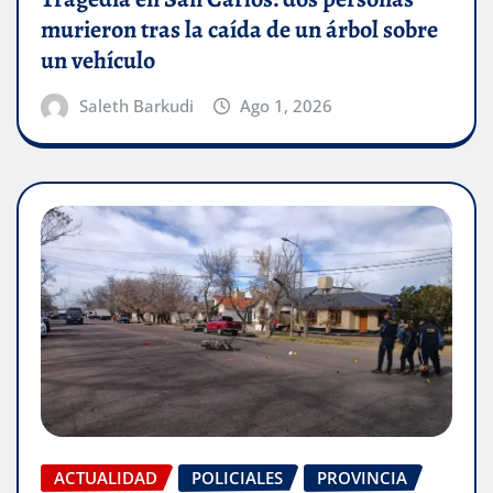
murieron tras la caída de un árbol sobre
un vehículo
Saleth Barkudi
Ago 1, 2026
ACTUALIDAD
POLICIALES
PROVINCIA