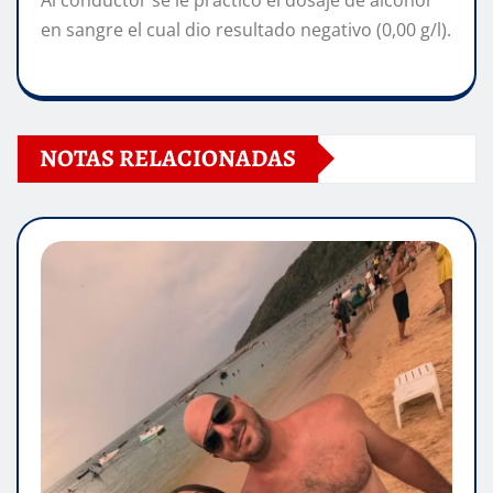
en sangre el cual dio resultado negativo (0,00 g/l).
NOTAS RELACIONADAS