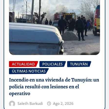
ACTUALIDAD
POLICIALES
TUNUYÁN
ÚLTIMAS NOTICIAS
Incendio en una vivienda de Tunuyán: un
policía resultó con lesiones en el
operativo
Saleth Barkudi
Ago 2, 2026