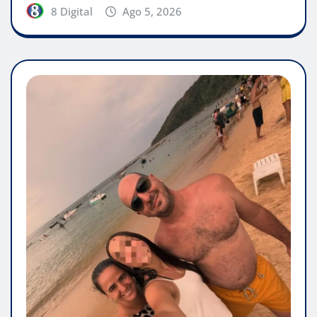
8 Digital
Ago 5, 2026