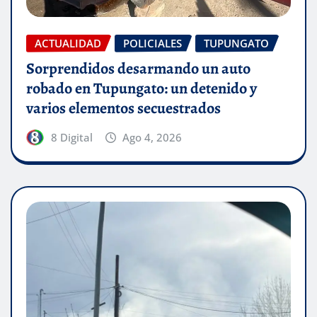
ACTUALIDAD
POLICIALES
TUPUNGATO
Sorprendidos desarmando un auto
robado en Tupungato: un detenido y
varios elementos secuestrados
8 Digital
Ago 4, 2026