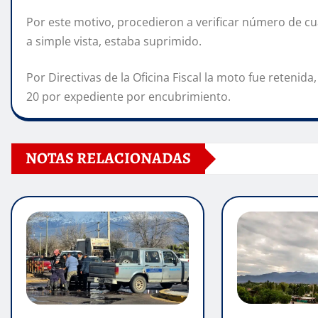
Por este motivo, procedieron a verificar número de c
a simple vista, estaba suprimido.
Por Directivas de la Oficina Fiscal la moto fue retenid
20 por expediente por encubrimiento.
NOTAS RELACIONADAS