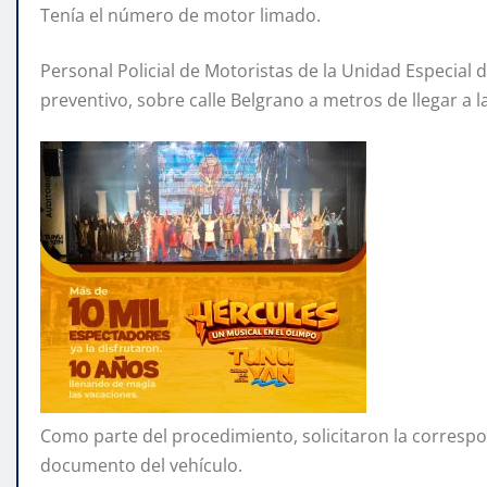
Tenía el número de motor limado.
Personal Policial de Motoristas de la Unidad Especial d
preventivo, sobre calle Belgrano a metros de llegar a l
Como parte del procedimiento, solicitaron la corresp
documento del vehículo.