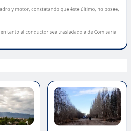
uadro y motor, constatando que éste último, no posee,
a, en tanto al conductor sea trasladado a de Comisaria