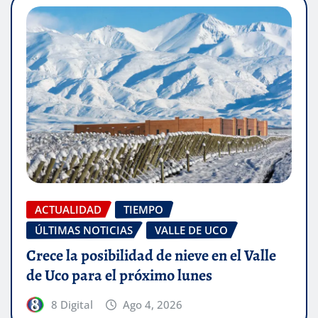
ACTUALIDAD
TIEMPO
ÚLTIMAS NOTICIAS
VALLE DE UCO
Crece la posibilidad de nieve en el Valle
de Uco para el próximo lunes
8 Digital
Ago 4, 2026