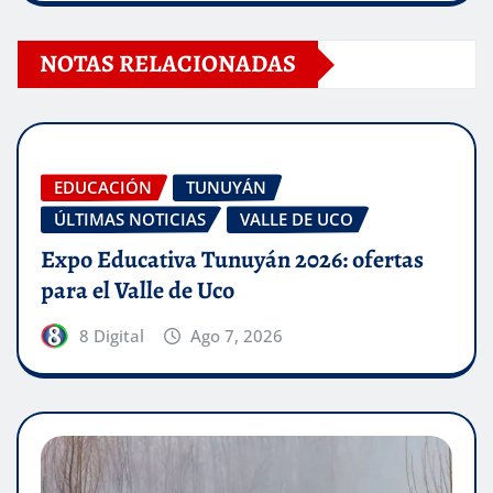
NOTAS RELACIONADAS
EDUCACIÓN
TUNUYÁN
ÚLTIMAS NOTICIAS
VALLE DE UCO
Expo Educativa Tunuyán 2026: ofertas
para el Valle de Uco
8 Digital
Ago 7, 2026