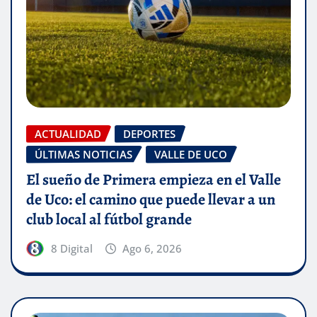
ACTUALIDAD
DEPORTES
ÚLTIMAS NOTICIAS
VALLE DE UCO
El sueño de Primera empieza en el Valle
de Uco: el camino que puede llevar a un
club local al fútbol grande
8 Digital
Ago 6, 2026