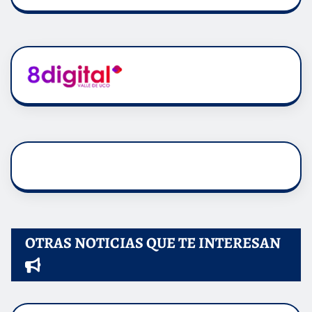
OTRAS NOTICIAS QUE TE INTERESAN