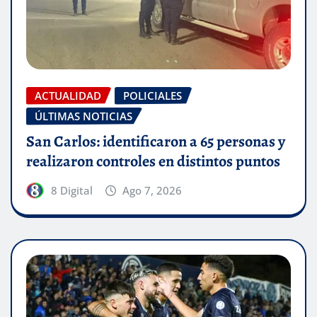
ACTUALIDAD
POLICIALES
ÚLTIMAS NOTICIAS
San Carlos: identificaron a 65 personas y
realizaron controles en distintos puntos
8 Digital
Ago 7, 2026