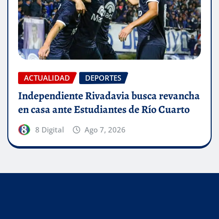
ACTUALIDAD
DEPORTES
Independiente Rivadavia busca revancha
en casa ante Estudiantes de Río Cuarto
8 Digital
Ago 7, 2026