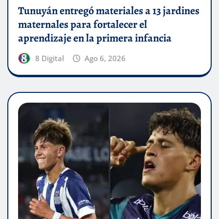
Tunuyán entregó materiales a 13 jardines
maternales para fortalecer el
aprendizaje en la primera infancia
8 Digital
Ago 6, 2026