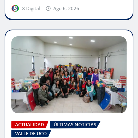
8 Digital
Ago 6, 2026
ACTUALIDAD
ÚLTIMAS NOTICIAS
VALLE DE UCO