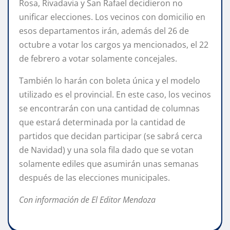
Rosa, Rivadavia y San Rafael decidieron no
unificar elecciones. Los vecinos con domicilio en
esos departamentos irán, además del 26 de
octubre a votar los cargos ya mencionados, el 22
de febrero a votar solamente concejales.
También lo harán con boleta única y el modelo
utilizado es el provincial. En este caso, los vecinos
se encontrarán con una cantidad de columnas
que estará determinada por la cantidad de
partidos que decidan participar (se sabrá cerca
de Navidad) y una sola fila dado que se votan
solamente ediles que asumirán unas semanas
después de las elecciones municipales.
Con información de El Editor Mendoza