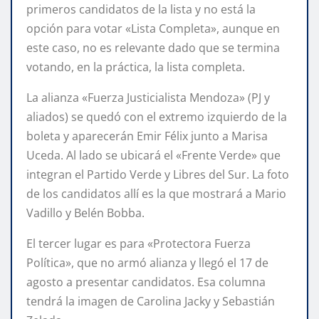
primeros candidatos de la lista y no está la
opción para votar «Lista Completa», aunque en
este caso, no es relevante dado que se termina
votando, en la práctica, la lista completa.
La alianza «Fuerza Justicialista Mendoza» (PJ y
aliados) se quedó con el extremo izquierdo de la
boleta y aparecerán Emir Félix junto a Marisa
Uceda. Al lado se ubicará el «Frente Verde» que
integran el Partido Verde y Libres del Sur. La foto
de los candidatos allí es la que mostrará a Mario
Vadillo y Belén Bobba.
El tercer lugar es para «Protectora Fuerza
Política», que no armó alianza y llegó el 17 de
agosto a presentar candidatos. Esa columna
tendrá la imagen de Carolina Jacky y Sebastián