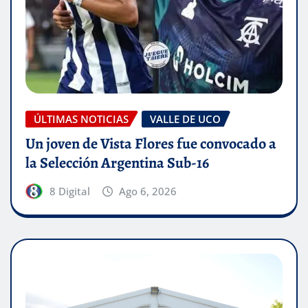
ÚLTIMAS NOTICIAS
VALLE DE UCO
Un joven de Vista Flores fue convocado a
la Selección Argentina Sub-16
8 Digital
Ago 6, 2026