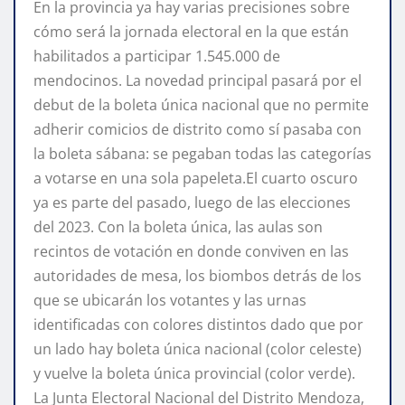
En la provincia ya hay varias precisiones sobre
cómo será la jornada electoral en la que están
habilitados a participar 1.545.000 de
mendocinos. La novedad principal pasará por el
debut de la boleta única nacional que no permite
adherir comicios de distrito como sí pasaba con
la boleta sábana: se pegaban todas las categorías
a votarse en una sola papeleta.El cuarto oscuro
ya es parte del pasado, luego de las elecciones
del 2023. Con la boleta única, las aulas son
recintos de votación en donde conviven en las
autoridades de mesa, los biombos detrás de los
que se ubicarán los votantes y las urnas
identificadas con colores distintos dado que por
un lado hay boleta única nacional (color celeste)
y vuelve la boleta única provincial (color verde).
La Junta Electoral Nacional del Distrito Mendoza,