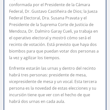
conformada por el Presidente de la Cámara
Federal, Dr. Gustavo Castiñeira de Dios; la Jueza
Federal Electoral, Dra. Susana Pravata y el
Presidente de la Suprema Corte de Justicia de
Mendoza, Dr. Dalmiro Garay Cueli, ya trabaja en
el operativo electoral y mostró cómo será el
recinto de votación. Está previsto que haya dos
biombos para que puedan votar dos personas a
la vez y agilizar los tiempos.
Enfrente estarán las urnas y dentro del recinto
habrá tres personas: presidente de mesa,
vicepresidente de mesa y un vocal. Esta tercera
persona es la novedad de estas elecciones y su
incursión tiene que ver con el hecho de que
habrá dos urnas en cada aula.