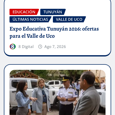
EDUCACIÓN
TUNUYÁN
ÚLTIMAS NOTICIAS
VALLE DE UCO
Expo Educativa Tunuyán 2026: ofertas
para el Valle de Uco
8 Digital
Ago 7, 2026