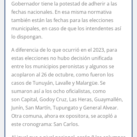
Gobernador tiene la potestad de adherir a las
fechas nacionales. En esa misma normativa
también están las fechas para las elecciones
municipales, en caso de que los intendentes así
lo dispongan.
A diferencia de lo que ocurrió en el 2023, para
estas elecciones no hubo decisión unificada
entre los municipios peronistas y algunos se
acoplaron al 26 de octubre, como fueron los
casos de Tunuyán, Lavalle y Malargüe. Se
sumaron así a los ocho oficialistas, como
son Capital, Godoy Cruz, Las Heras, Guaymallén,
Junín, San Martín, Tupungato y General Alvear.
Otra comuna, ahora ex opositora, se acopló a
este cronograma: San Carlos.