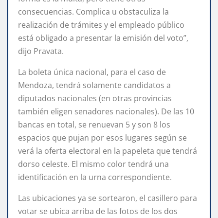
consecuencias. Complica u obstaculiza la
realización de trámites y el empleado público
está obligado a presentar la emisión del voto”,
dijo Pravata.
La boleta única nacional, para el caso de
Mendoza, tendrá solamente candidatos a
diputados nacionales (en otras provincias
también eligen senadores nacionales). De las 10
bancas en total, se renuevan 5 y son 8 los
espacios que pujan por esos lugares según se
verá la oferta electoral en la papeleta que tendrá
dorso celeste. El mismo color tendrá una
identificación en la urna correspondiente.
Las ubicaciones ya se sortearon, el casillero para
votar se ubica arriba de las fotos de los dos