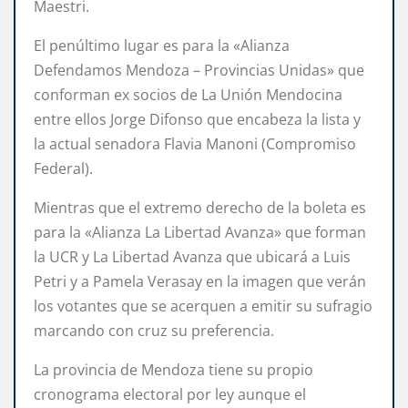
Maestri.
El penúltimo lugar es para la «Alianza
Defendamos Mendoza – Provincias Unidas» que
conforman ex socios de La Unión Mendocina
entre ellos Jorge Difonso que encabeza la lista y
la actual senadora Flavia Manoni (Compromiso
Federal).
Mientras que el extremo derecho de la boleta es
para la «Alianza La Libertad Avanza» que forman
la UCR y La Libertad Avanza que ubicará a Luis
Petri y a Pamela Verasay en la imagen que verán
los votantes que se acerquen a emitir su sufragio
marcando con cruz su preferencia.
La provincia de Mendoza tiene su propio
cronograma electoral por ley aunque el