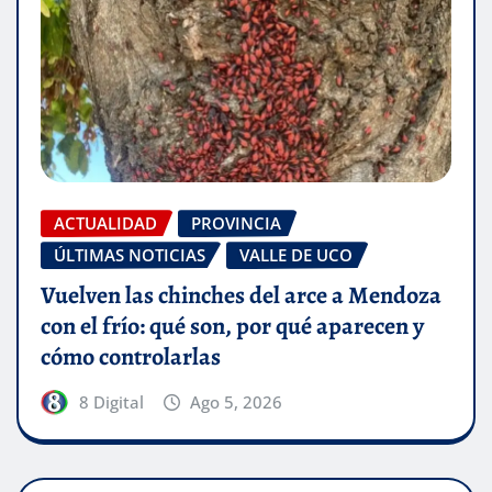
ACTUALIDAD
PROVINCIA
ÚLTIMAS NOTICIAS
VALLE DE UCO
Vuelven las chinches del arce a Mendoza
con el frío: qué son, por qué aparecen y
cómo controlarlas
8 Digital
Ago 5, 2026