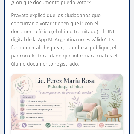
¿Con qué documento puedo votar?
Pravata explicó que los ciudadanos que
concurran a votar “tienen que ir con el
documento físico (el último tramitado). El DNI
digital de la App Mi Argentina no es válido”. Es
fundamental chequear, cuando se publique, el
padrón electoral dado que informará cuál es el
último documento registrado.