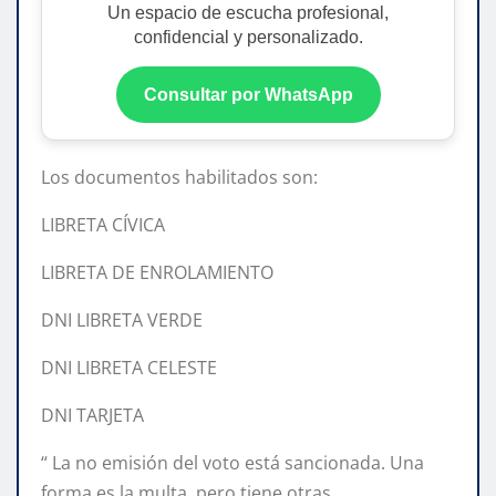
Un espacio de escucha profesional,
confidencial y personalizado.
Consultar por WhatsApp
Los documentos habilitados son:
LIBRETA CÍVICA
LIBRETA DE ENROLAMIENTO
DNI LIBRETA VERDE
DNI LIBRETA CELESTE
DNI TARJETA
“ La no emisión del voto está sancionada. Una
forma es la multa, pero tiene otras