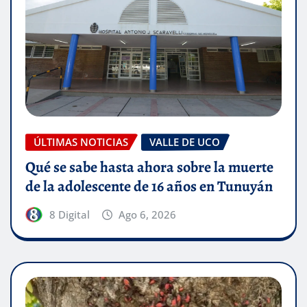
ÚLTIMAS NOTICIAS
VALLE DE UCO
Qué se sabe hasta ahora sobre la muerte
de la adolescente de 16 años en Tunuyán
8 Digital
Ago 6, 2026