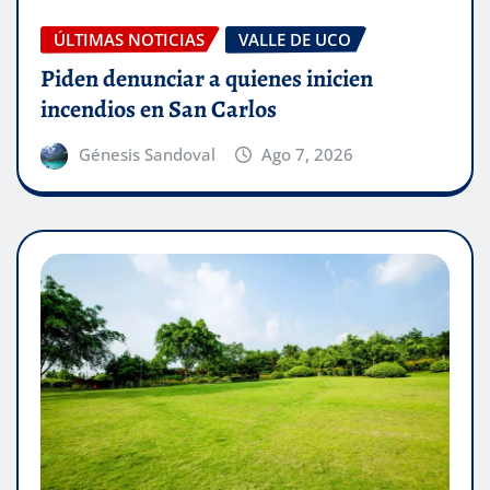
ÚLTIMAS NOTICIAS
VALLE DE UCO
Piden denunciar a quienes inicien
incendios en San Carlos
Génesis Sandoval
Ago 7, 2026