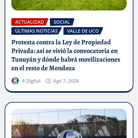
ACTUALIDAD
SOCIAL
ÚLTIMAS NOTICIAS
VALLE DE UCO
Protesta contra la Ley de Propiedad
Privada: así se vivió la convocatoria en
Tunuyán y dónde habrá movilizaciones
en el resto de Mendoza
8 Digital
Ago 7, 2026