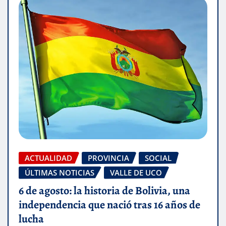
ACTUALIDAD
PROVINCIA
SOCIAL
ÚLTIMAS NOTICIAS
VALLE DE UCO
6 de agosto: la historia de Bolivia, una
independencia que nació tras 16 años de
lucha