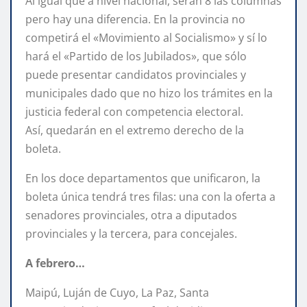
Al igual que a nivel nacional, serán 8 las columnas
pero hay una diferencia. En la provincia no
competirá el «Movimiento al Socialismo» y sí lo
hará el «Partido de los Jubilados», que sólo
puede presentar candidatos provinciales y
municipales dado que no hizo los trámites en la
justicia federal con competencia electoral.
Así, quedarán en el extremo derecho de la
boleta.
En los doce departamentos que unificaron, la
boleta única tendrá tres filas: una con la oferta a
senadores provinciales, otra a diputados
provinciales y la tercera, para concejales.
A febrero…
Maipú, Luján de Cuyo, La Paz, Santa