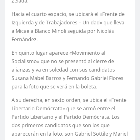
Zelada.
Hacia el cuarto espacio, se ubicará el «Frente de
Izquierda y de Trabajadores – Unidad» que lleva
a Micaela Blanco Minoli seguida por Nicolás
Fernández.
En quinto lugar aparece «Movimiento al
Socialismo» que no se presentó al cierre de
alianzas y va en soledad con sus candidatos
Susana Mabel Barros y Fernando Gabriel Flores
para la foto que se verá en la boleta.
A su derecha, en sexto orden, se ubica el «Frente
Libertario Demócrata» que se armó entre el
Partido Libertario y el Partido Demócrata. Los
dos primeros candidatos que son los que
aparecerán en la foto, son Gabriel Sottile y Mariel