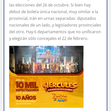
las elecciones del 26 de octubre. Si bien hay
debut de boleta única nacional, muy similar a la
provincial, irán en urnas separadas: diputados
nacionales de un lado, y legisladores provinciales
del otro. Hay 6 departamentos que no unificaron
y elegirán sólo concejales el 22 de febrero.