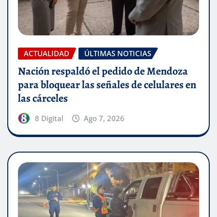
ACTUALIDAD
ÚLTIMAS NOTICIAS
Nación respaldó el pedido de Mendoza
para bloquear las señales de celulares en
las cárceles
8 Digital
Ago 7, 2026