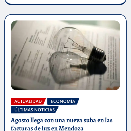
ACTUALIDAD
ECONOMÍA
ÚLTIMAS NOTICIAS
Agosto llega con una nueva suba en las
facturas de luz en Mendoza