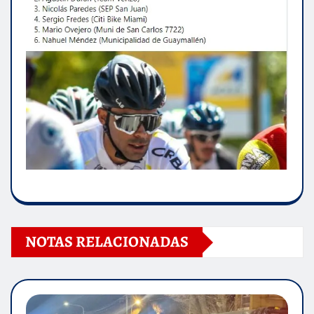
NOTAS RELACIONADAS