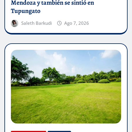
Mendoza y también se sintió en
Tupungato
Saleth Barkudi
Ago 7, 2026