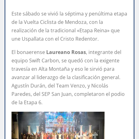
Este sábado se vivió la séptima y penúltima etapa
de la Vuelta Ciclista de Mendoza, con la
realización de la tradicional «Etapa Reina» que
une Uspallata con el Cristo Redentor.
El bonaerense
Laureano
Rosas
, integrante del
equipo Swift Carbon, se quedó con la exigente
travesía en Alta Montaña y eso le sirvió para
avanzar al liderazgo de la clasificación general.
Agustín Durán, del Team Venzo, y Nicolás
Paredes, del SEP San Juan, completaron el podio
de la Etapa 6.