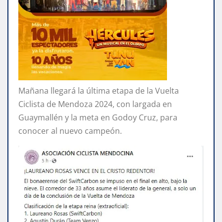
Mañana llegará la última etapa de la Vuelta
Ciclista de Mendoza 2024, con largada en
Guaymallén y la meta en Godoy Cruz, para
conocer al nuevo campeón.