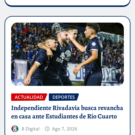
ACTUALIDAD
DEPORTES
Independiente Rivadavia busca revancha
en casa ante Estudiantes de Río Cuarto
8 Digital
Ago 7, 2026