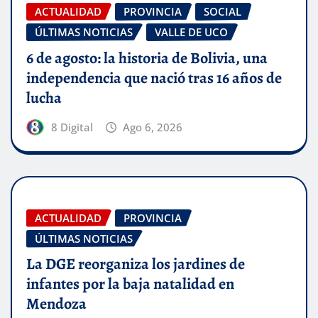
ACTUALIDAD
PROVINCIA
SOCIAL
ÚLTIMAS NOTICIAS
VALLE DE UCO
6 de agosto: la historia de Bolivia, una
independencia que nació tras 16 años de
lucha
8 Digital
Ago 6, 2026
ACTUALIDAD
PROVINCIA
ÚLTIMAS NOTICIAS
La DGE reorganiza los jardines de
infantes por la baja natalidad en
Mendoza