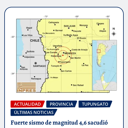
ACTUALIDAD
PROVINCIA
TUPUNGATO
ÚLTIMAS NOTICIAS
Fuerte sismo de magnitud 4,6 sacudió