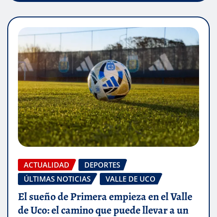
ACTUALIDAD
DEPORTES
ÚLTIMAS NOTICIAS
VALLE DE UCO
El sueño de Primera empieza en el Valle
de Uco: el camino que puede llevar a un