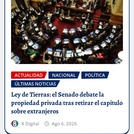
ACTUALIDAD
NACIONAL
POLÍTICA
ÚLTIMAS NOTICIAS
Ley de Tierras: el Senado debate la
propiedad privada tras retirar el capítulo
sobre extranjeros
8 Digital
Ago 6, 2026