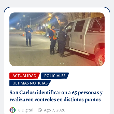
ACTUALIDAD
POLICIALES
ÚLTIMAS NOTICIAS
San Carlos: identificaron a 65 personas y
realizaron controles en distintos puntos
8 Digital
Ago 7, 2026