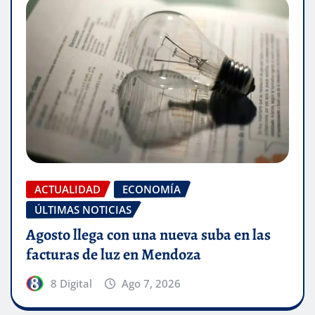
ACTUALIDAD
ECONOMÍA
ÚLTIMAS NOTICIAS
Agosto llega con una nueva suba en las
facturas de luz en Mendoza
8 Digital
Ago 7, 2026