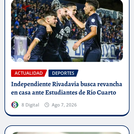
ACTUALIDAD
DEPORTES
Independiente Rivadavia busca revancha
en casa ante Estudiantes de Río Cuarto
8 Digital
Ago 7, 2026