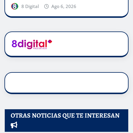
8 Digital
Ago 6, 2026
OTRAS NOTICIAS QUE TE INTERESAN