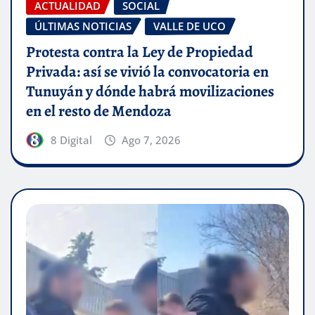
ACTUALIDAD
SOCIAL
ÚLTIMAS NOTICIAS
VALLE DE UCO
Protesta contra la Ley de Propiedad
Privada: así se vivió la convocatoria en
Tunuyán y dónde habrá movilizaciones
en el resto de Mendoza
8 Digital
Ago 7, 2026