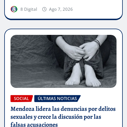
8 Digital
Ago 7, 2026
SOCIAL
ÚLTIMAS NOTICIAS
Mendoza lidera las denuncias por delitos
sexuales y crece la discusión por las
falsas acusaciones