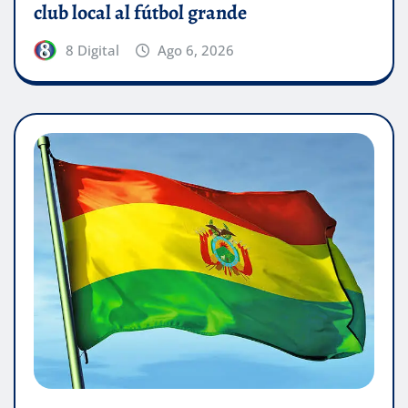
club local al fútbol grande
8 Digital
Ago 6, 2026