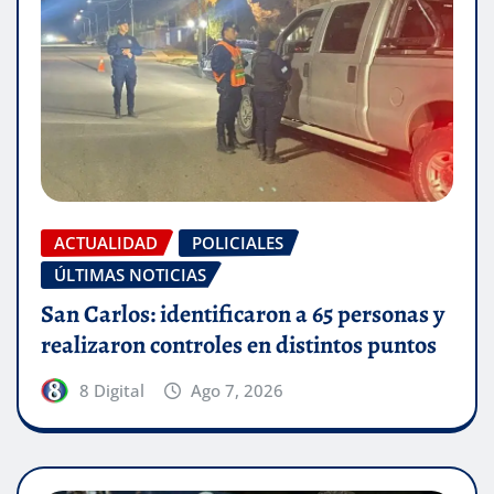
ACTUALIDAD
POLICIALES
ÚLTIMAS NOTICIAS
San Carlos: identificaron a 65 personas y
realizaron controles en distintos puntos
8 Digital
Ago 7, 2026