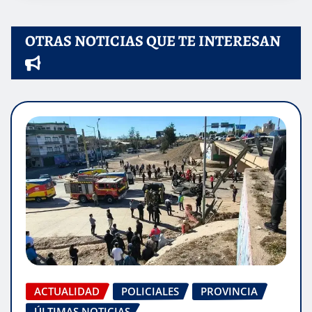
OTRAS NOTICIAS QUE TE INTERESAN
ACTUALIDAD
POLICIALES
PROVINCIA
ÚLTIMAS NOTICIAS