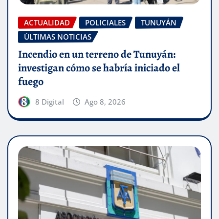
ACTUALIDAD
POLICIALES
TUNUYÁN
ÚLTIMAS NOTICIAS
Incendio en un terreno de Tunuyán:
investigan cómo se habría iniciado el
fuego
8 Digital
Ago 8, 2026