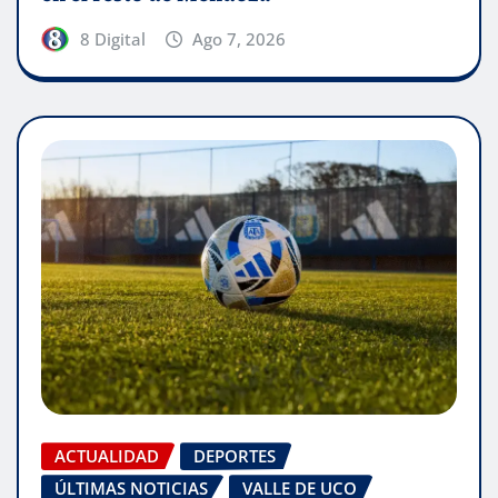
8 Digital
Ago 7, 2026
ACTUALIDAD
DEPORTES
ÚLTIMAS NOTICIAS
VALLE DE UCO