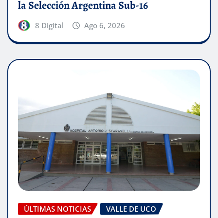
la Selección Argentina Sub-16
8 Digital
Ago 6, 2026
ÚLTIMAS NOTICIAS
VALLE DE UCO