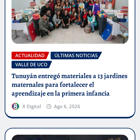
ACTUALIDAD
ÚLTIMAS NOTICIAS
VALLE DE UCO
Tunuyán entregó materiales a 13 jardines
maternales para fortalecer el
aprendizaje en la primera infancia
8 Digital
Ago 6, 2026