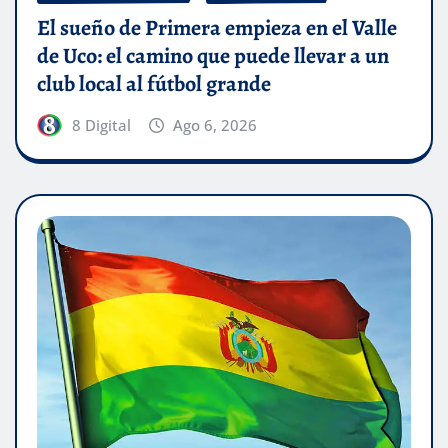
El sueño de Primera empieza en el Valle
de Uco: el camino que puede llevar a un
club local al fútbol grande
8 Digital
Ago 6, 2026