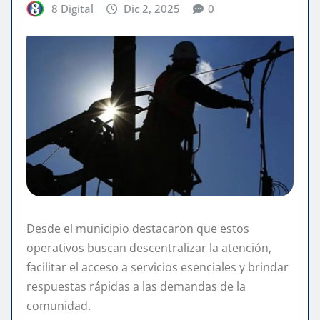
8 Digital
Dic 2, 2025
0
Desde el municipio destacaron que estos
operativos buscan descentralizar la atención,
facilitar el acceso a servicios esenciales y brindar
respuestas rápidas a las demandas de la
comunidad.