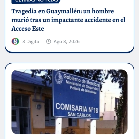
Tragedia en Guaymallén: un hombre
murió tras un impactante accidente en el
Acceso Este
8 Digital
Ago 8, 2026