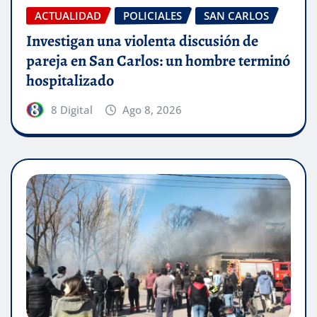
ACTUALIDAD
POLICIALES
SAN CARLOS
Investigan una violenta discusión de
pareja en San Carlos: un hombre terminó
hospitalizado
8 Digital
Ago 8, 2026