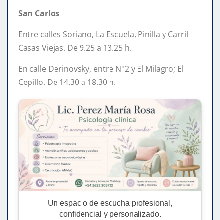
San Carlos
Entre calles Soriano, La Escuela, Pinilla y Carril
Casas Viejas. De 9.25 a 13.25 h.
En calle Derinovsky, entre N°2 y El Milagro; El
Cepillo. De 14.30 a 18.30 h.
Un espacio de escucha profesional,
confidencial y personalizado.