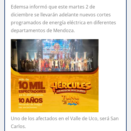
Edemsa informó que este martes 2 de
diciembre se llevarán adelante nuevos cortes
programados de energía eléctrica en diferentes
departamentos de Mendoza.
Uno de los afectados en el Valle de Uco, será San
Carlos.