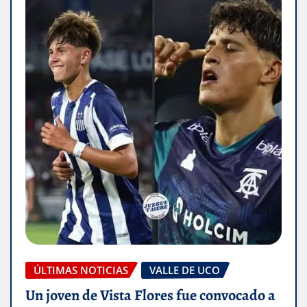
ÚLTIMAS NOTICIAS
VALLE DE UCO
Un joven de Vista Flores fue convocado a