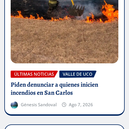
ÚLTIMAS NOTICIAS
VALLE DE UCO
Piden denunciar a quienes inicien
incendios en San Carlos
Génesis Sandoval
Ago 7, 2026