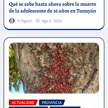
Qué se sabe hasta ahora sobre la muerte
de la adolescente de 16 años en Tunuyán
8 Digital
Ago 6, 2026
ACTUALIDAD
PROVINCIA