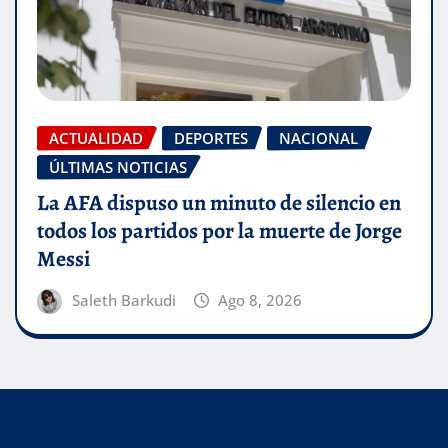
ACTUALIDAD
DEPORTES
NACIONAL
ÚLTIMAS NOTICIAS
La AFA dispuso un minuto de silencio en
todos los partidos por la muerte de Jorge
Messi
Saleth Barkudi
Ago 8, 2026