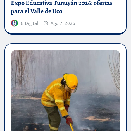
Expo Educativa Tunuyán 2026: ofertas
para el Valle de Uco
8 Digital
Ago 7, 2026