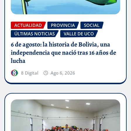
ACTUALIDAD
PROVINCIA
SOCIAL
ÚLTIMAS NOTICIAS
VALLE DE UCO
6 de agosto: la historia de Bolivia, una
independencia que nació tras 16 años de
lucha
8 Digital
Ago 6, 2026