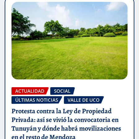
ACTUALIDAD
SOCIAL
ÚLTIMAS NOTICIAS
VALLE DE UCO
Protesta contra la Ley de Propiedad
Privada: así se vivió la convocatoria en
Tunuyán y dónde habrá movilizaciones
en el resto de Mendoza