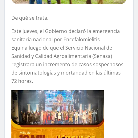
De qué se trata.
Este jueves, el Gobierno declaró la
emergencia
sanitaria nacional por Encefalomielitis
Equina luego de que el Servicio Nacional de
Sanidad y Calidad Agroalimentaria (Senasa)
registrara un incremento de casos sospechosos
de sintomatologías y mortandad en las últimas
72 horas.