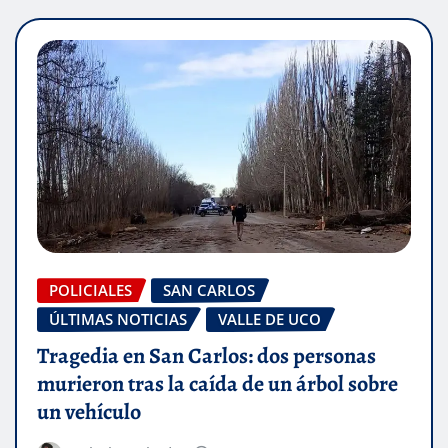
POLICIALES
SAN CARLOS
ÚLTIMAS NOTICIAS
VALLE DE UCO
Tragedia en San Carlos: dos personas
murieron tras la caída de un árbol sobre
un vehículo