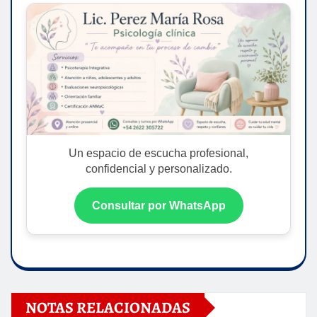
Un espacio de escucha profesional,
confidencial y personalizado.
Consultar por WhatsApp
NOTAS RELACIONADAS