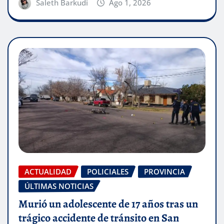
Saleth Barkudi
Ago 1, 2026
ACTUALIDAD
POLICIALES
PROVINCIA
ÚLTIMAS NOTICIAS
Murió un adolescente de 17 años tras un
trágico accidente de tránsito en San