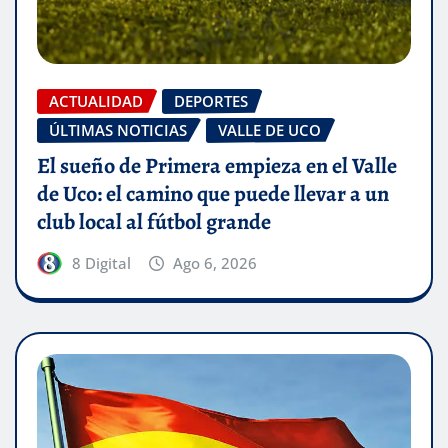
ACTUALIDAD
DEPORTES
ÚLTIMAS NOTICIAS
VALLE DE UCO
El sueño de Primera empieza en el Valle
de Uco: el camino que puede llevar a un
club local al fútbol grande
8 Digital
Ago 6, 2026