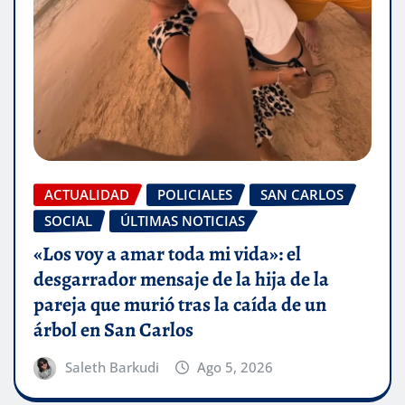
ACTUALIDAD
POLICIALES
SAN CARLOS
SOCIAL
ÚLTIMAS NOTICIAS
«Los voy a amar toda mi vida»: el
desgarrador mensaje de la hija de la
pareja que murió tras la caída de un
árbol en San Carlos
Saleth Barkudi
Ago 5, 2026