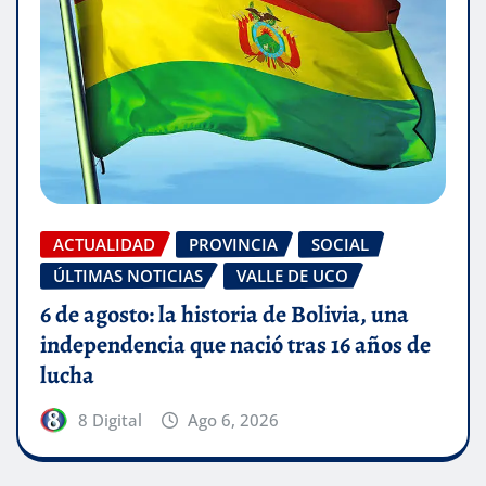
ACTUALIDAD
PROVINCIA
SOCIAL
ÚLTIMAS NOTICIAS
VALLE DE UCO
6 de agosto: la historia de Bolivia, una
independencia que nació tras 16 años de
lucha
8 Digital
Ago 6, 2026