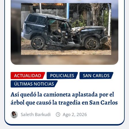
ACTUALIDAD
POLICIALES
SAN CARLOS
ÚLTIMAS NOTICIAS
Así quedó la camioneta aplastada por el
árbol que causó la tragedia en San Carlos
Saleth Barkudi
Ago 2, 2026