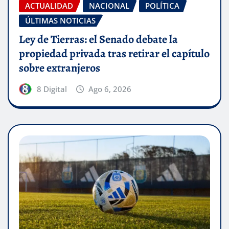
ACTUALIDAD
NACIONAL
POLÍTICA
ÚLTIMAS NOTICIAS
Ley de Tierras: el Senado debate la
propiedad privada tras retirar el capítulo
sobre extranjeros
8 Digital
Ago 6, 2026