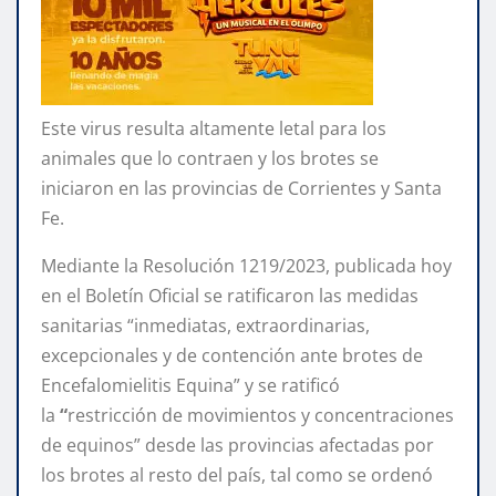
Este virus resulta altamente letal para los
animales que lo contraen y los brotes se
iniciaron en las provincias de Corrientes y Santa
Fe.
Mediante la
Resolución 1219/2023, publicada hoy
en el Boletín Oficial se ratificaron las medidas
sanitarias “inmediatas, extraordinarias,
excepcionales y de contención ante brotes de
Encefalomielitis Equina” y se ratificó
la
“
restricción de movimientos y concentraciones
de equinos” desde las provincias afectadas por
los brotes al resto del país, tal como se ordenó