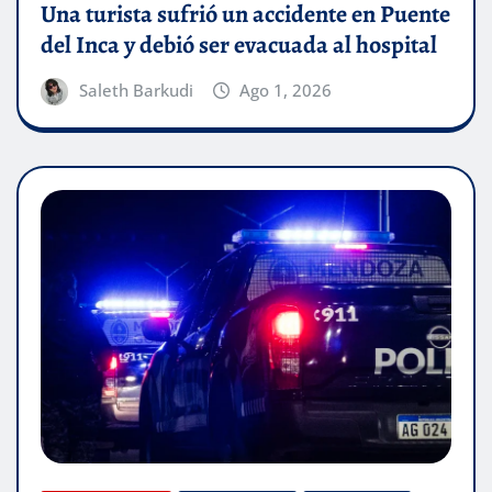
Una turista sufrió un accidente en Puente
del Inca y debió ser evacuada al hospital
Saleth Barkudi
Ago 1, 2026