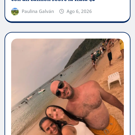
Paulina Galván
Ago 6, 2026