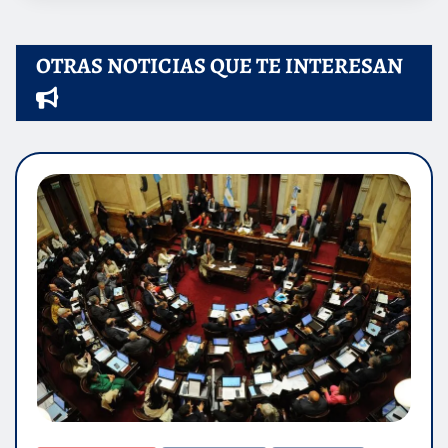
OTRAS NOTICIAS QUE TE INTERESAN