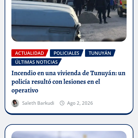
ACTUALIDAD
POLICIALES
TUNUYÁN
ÚLTIMAS NOTICIAS
Incendio en una vivienda de Tunuyán: un
policía resultó con lesiones en el
operativo
Saleth Barkudi
Ago 2, 2026