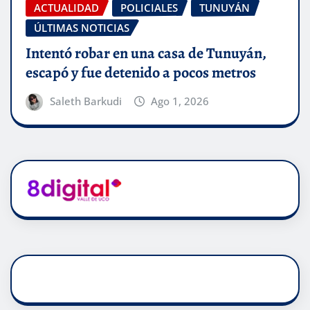
ACTUALIDAD
POLICIALES
TUNUYÁN
ÚLTIMAS NOTICIAS
Intentó robar en una casa de Tunuyán,
escapó y fue detenido a pocos metros
Saleth Barkudi
Ago 1, 2026