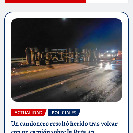
ACTUALIDAD
POLICIALES
Un camionero resultó herido tras volcar
con un camión sobre la Ruta 40