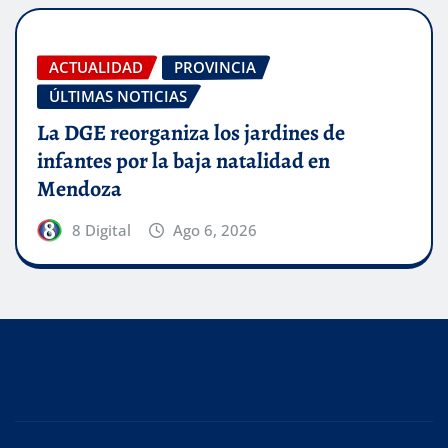
ACTUALIDAD
PROVINCIA
ÚLTIMAS NOTICIAS
La DGE reorganiza los jardines de
infantes por la baja natalidad en
Mendoza
8 Digital
Ago 6, 2026