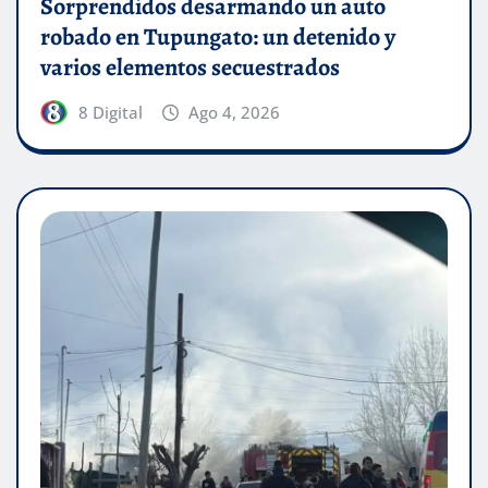
Sorprendidos desarmando un auto
robado en Tupungato: un detenido y
varios elementos secuestrados
8 Digital
Ago 4, 2026