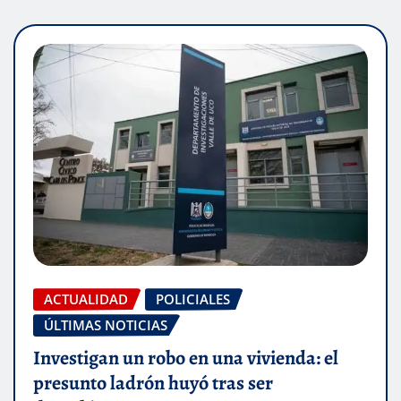
ACTUALIDAD
POLICIALES
ÚLTIMAS NOTICIAS
Investigan un robo en una vivienda: el
presunto ladrón huyó tras ser