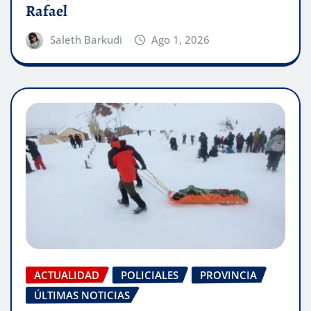
Rafael
Saleth Barkudi
Ago 1, 2026
ACTUALIDAD
POLICIALES
PROVINCIA
ÚLTIMAS NOTICIAS