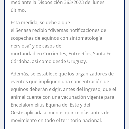
mediante la Disposición 363/2023 del lunes
último.
Esta medida, se debe a que
el Senasa recibió “diversas notificaciones de
sospechas de equinos con sintomatología
nerviosa” y de casos de
mortandad en Corrientes, Entre Ríos, Santa Fe,
Córdoba, así como desde Uruguay.
Además, se establece que los organizadores de
eventos que impliquen una concentración de
equinos deberán exigir, antes del ingreso, que el
animal cuente con una vacunación vigente para
Encefalomielitis Equina del Este y del
Oeste aplicada al menos quince días antes del
movimiento en todo el territorio nacional.