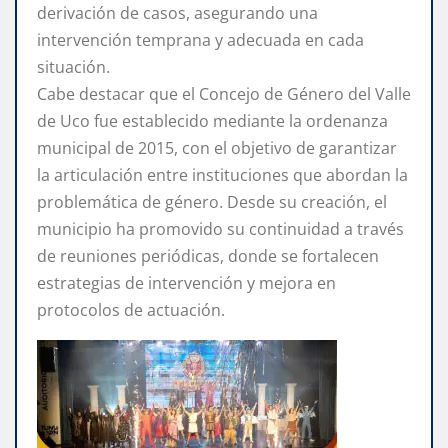
derivación de casos, asegurando una
intervención temprana y adecuada en cada
situación.
Cabe destacar que el Concejo de Género del Valle
de Uco fue establecido mediante la ordenanza
municipal de 2015, con el objetivo de garantizar
la articulación entre instituciones que abordan la
problemática de género. Desde su creación, el
municipio ha promovido su continuidad a través
de reuniones periódicas, donde se fortalecen
estrategias de intervención y mejora en
protocolos de actuación.