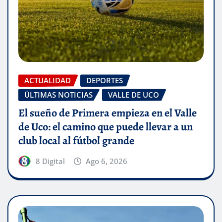
ACTUALIDAD
DEPORTES
ÚLTIMAS NOTICIAS
VALLE DE UCO
El sueño de Primera empieza en el Valle
de Uco: el camino que puede llevar a un
club local al fútbol grande
8 Digital
Ago 6, 2026