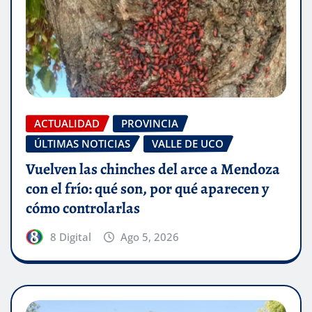
ACTUALIDAD
PROVINCIA
ÚLTIMAS NOTICIAS
VALLE DE UCO
Vuelven las chinches del arce a Mendoza
con el frío: qué son, por qué aparecen y
cómo controlarlas
8 Digital
Ago 5, 2026