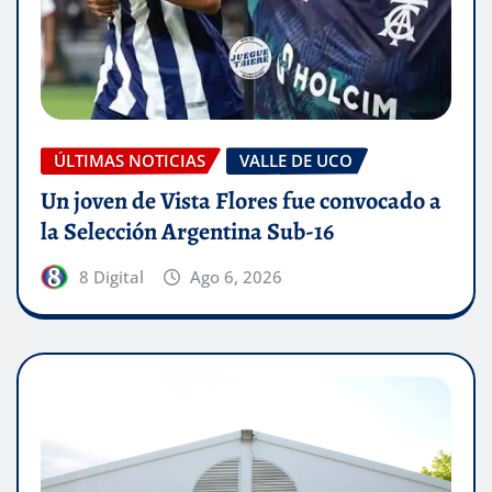
ÚLTIMAS NOTICIAS
VALLE DE UCO
Un joven de Vista Flores fue convocado a
la Selección Argentina Sub-16
8 Digital
Ago 6, 2026