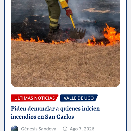
ÚLTIMAS NOTICIAS
VALLE DE UCO
Piden denunciar a quienes inicien
incendios en San Carlos
Génesis Sandoval
Ago 7, 2026