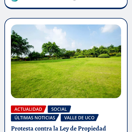
ACTUALIDAD
SOCIAL
ÚLTIMAS NOTICIAS
VALLE DE UCO
Protesta contra la Ley de Propiedad