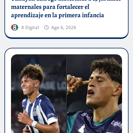
maternales para fortalecer el
aprendizaje en la primera infancia
8 Digital
Ago 6, 2026