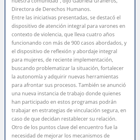
nuestra comunidad”, dijo Gabriela Graneros,
Directora de Derechos Humanos.
Entre las iniciativas presentadas, se destacó el
dispositivo de atención integral para varones en
contexto de violencia, que lleva cuatro años
funcionando con más de 900 casos abordados, y
el dispositivo de reflexión y abordaje integral
para mujeres, de reciente implementación,
buscando problematizar la situación, fortalecer
la autonomía y adquirir nuevas herramientas
para afrontar sus procesos. También se anunció
una nueva instancia de trabajo donde quienes
han participado en estos programas podrán
trabajar en estrategias de vinculación segura, en
caso de que decidan restablecer su relación.
Otro de los puntos clave del encuentro fue la
necesidad de mejorar los mecanismos de