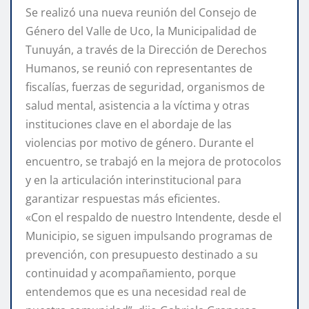
Se realizó una nueva reunión del Consejo de
Género del Valle de Uco, la Municipalidad de
Tunuyán, a través de la Dirección de Derechos
Humanos, se reunió con representantes de
fiscalías, fuerzas de seguridad, organismos de
salud mental, asistencia a la víctima y otras
instituciones clave en el abordaje de las
violencias por motivo de género. Durante el
encuentro, se trabajó en la mejora de protocolos
y en la articulación interinstitucional para
garantizar respuestas más eficientes.
«Con el respaldo de nuestro Intendente, desde el
Municipio, se siguen impulsando programas de
prevención, con presupuesto destinado a su
continuidad y acompañamiento, porque
entendemos que es una necesidad real de