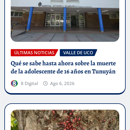
ÚLTIMAS NOTICIAS
VALLE DE UCO
Qué se sabe hasta ahora sobre la muerte
de la adolescente de 16 años en Tunuyán
8 Digital
Ago 6, 2026