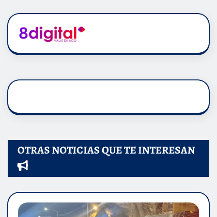
OTRAS NOTICIAS QUE TE INTERESAN