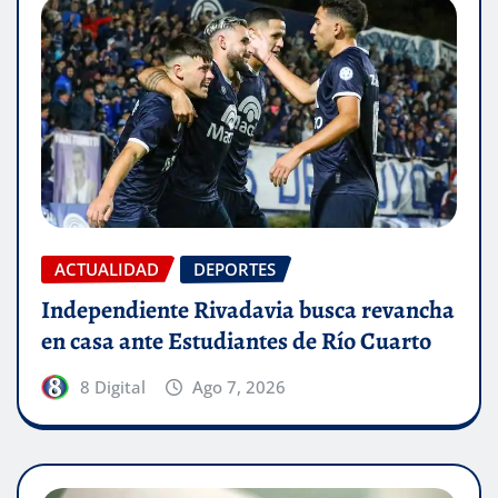
ACTUALIDAD
DEPORTES
Independiente Rivadavia busca revancha
en casa ante Estudiantes de Río Cuarto
8 Digital
Ago 7, 2026