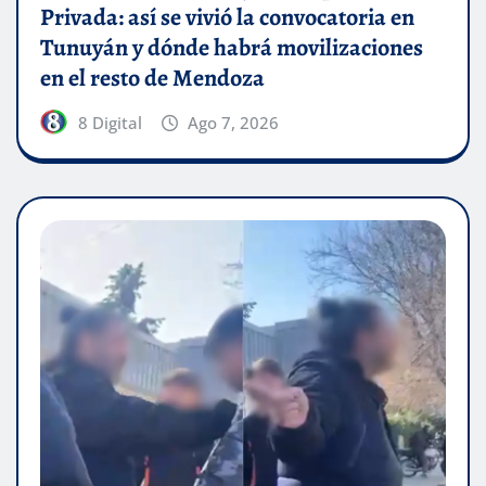
Privada: así se vivió la convocatoria en
Tunuyán y dónde habrá movilizaciones
en el resto de Mendoza
8 Digital
Ago 7, 2026