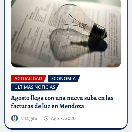
ACTUALIDAD
ECONOMÍA
ÚLTIMAS NOTICIAS
Agosto llega con una nueva suba en las
facturas de luz en Mendoza
8 Digital
Ago 7, 2026