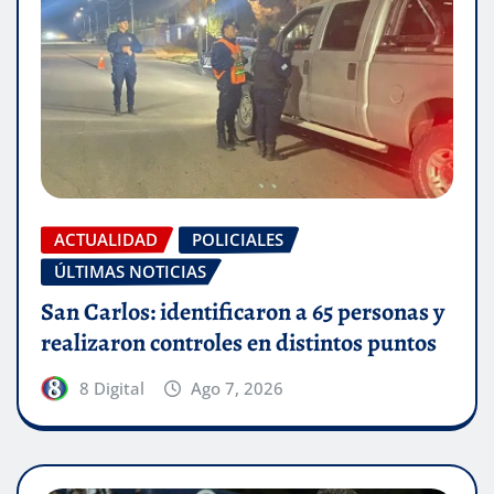
ACTUALIDAD
POLICIALES
ÚLTIMAS NOTICIAS
San Carlos: identificaron a 65 personas y
realizaron controles en distintos puntos
8 Digital
Ago 7, 2026