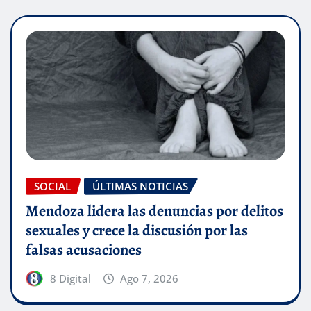
SOCIAL
ÚLTIMAS NOTICIAS
Mendoza lidera las denuncias por delitos
sexuales y crece la discusión por las
falsas acusaciones
8 Digital
Ago 7, 2026