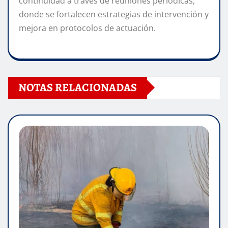
continuidad a través de reuniones periódicas,
donde se fortalecen estrategias de intervención y
mejora en protocolos de actuación.
NOTAS RELACIONADAS