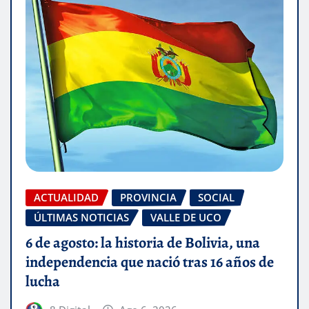
ACTUALIDAD
PROVINCIA
SOCIAL
ÚLTIMAS NOTICIAS
VALLE DE UCO
6 de agosto: la historia de Bolivia, una
independencia que nació tras 16 años de
lucha