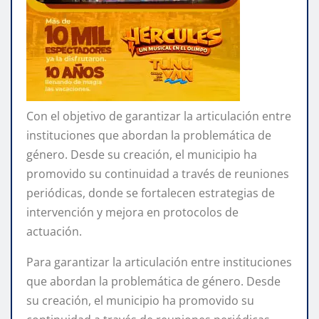
Con el objetivo de garantizar la articulación entre
instituciones que abordan la problemática de
género. Desde su creación, el municipio ha
promovido su continuidad a través de reuniones
periódicas, donde se fortalecen estrategias de
intervención y mejora en protocolos de
actuación.
Para garantizar la articulación entre instituciones
que abordan la problemática de género. Desde
su creación, el municipio ha promovido su