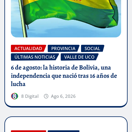
ACTUALIDAD
PROVINCIA
SOCIAL
ÚLTIMAS NOTICIAS
VALLE DE UCO
6 de agosto: la historia de Bolivia, una
independencia que nació tras 16 años de
lucha
8 Digital
Ago 6, 2026