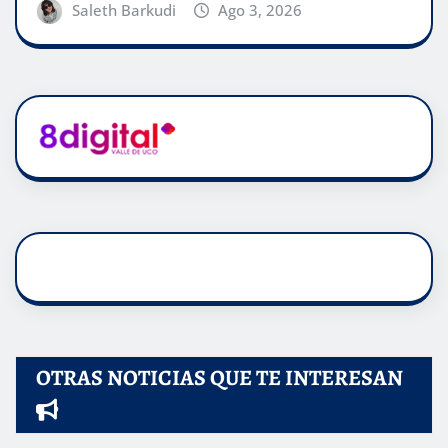
Saleth Barkudi
Ago 3, 2026
OTRAS NOTICIAS QUE TE INTERESAN