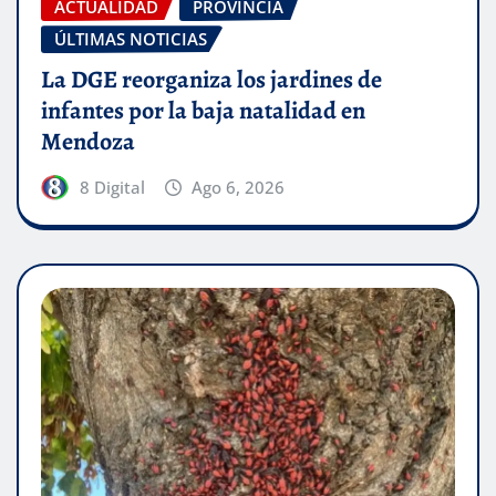
ACTUALIDAD
PROVINCIA
ÚLTIMAS NOTICIAS
La DGE reorganiza los jardines de
infantes por la baja natalidad en
Mendoza
8 Digital
Ago 6, 2026