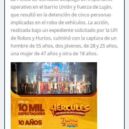
operativo en el barrio Unión y Fuerza de Luján,
que resultó en la detención de cinco personas
implicadas en el robo de vehículos. La acción,
realizada bajo un expediente solicitado por la UFI
de Robos y Hurtos, culminó con la captura de un
hombre de 55 años, dos jóvenes, de 28 y 25 años,
una mujer de 47 años y otra de 18 años.