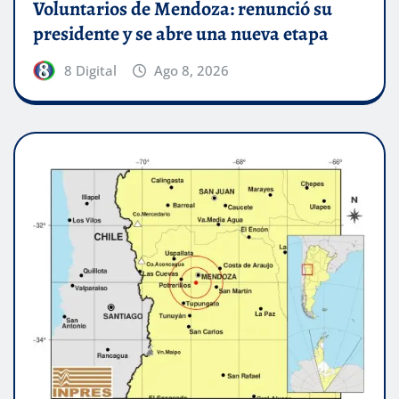
Voluntarios de Mendoza: renunció su
presidente y se abre una nueva etapa
8 Digital
Ago 8, 2026