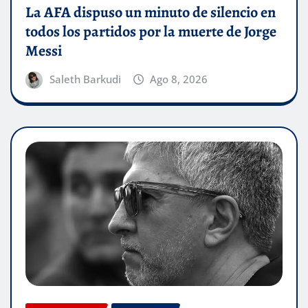
La AFA dispuso un minuto de silencio en
todos los partidos por la muerte de Jorge
Messi
Saleth Barkudi
Ago 8, 2026