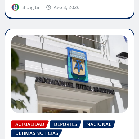
8 Digital
Ago 8, 2026
ACTUALIDAD
DEPORTES
NACIONAL
ÚLTIMAS NOTICIAS