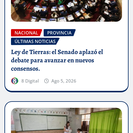
NACIONAL
PROVINCIA
ÚLTIMAS NOTICIAS
Ley de Tierras: el Senado aplazó el
debate para avanzar en nuevos
consensos.
8 Digital
Ago 5, 2026