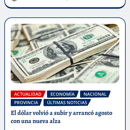
ACTUALIDAD
ECONOMÍA
NACIONAL
PROVINCIA
ÚLTIMAS NOTICIAS
El dólar volvió a subir y arrancó agosto
con una nueva alza