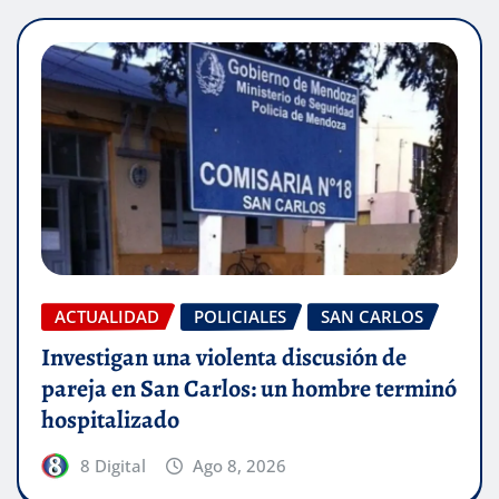
ACTUALIDAD
POLICIALES
SAN CARLOS
Investigan una violenta discusión de
pareja en San Carlos: un hombre terminó
hospitalizado
8 Digital
Ago 8, 2026