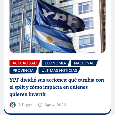
ACTUALIDAD
ECONOMÍA
NACIONAL
PROVINCIA
ÚLTIMAS NOTICIAS
YPF dividió sus acciones: qué cambia con
el split y cómo impacta en quienes
quieren invertir
8 Digital
Ago 4, 2026