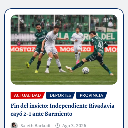
ACTUALIDAD
DEPORTES
PROVINCIA
Fin del invicto: Independiente Rivadavia
cayó 2-1 ante Sarmiento
Saleth Barkudi
Ago 3, 2026