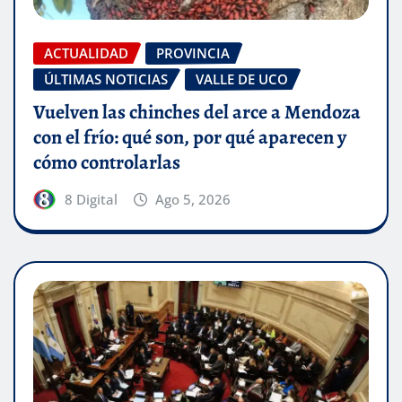
ACTUALIDAD
PROVINCIA
ÚLTIMAS NOTICIAS
VALLE DE UCO
Vuelven las chinches del arce a Mendoza
con el frío: qué son, por qué aparecen y
cómo controlarlas
8 Digital
Ago 5, 2026