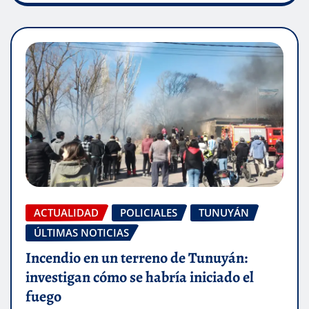
ACTUALIDAD
POLICIALES
TUNUYÁN
ÚLTIMAS NOTICIAS
Incendio en un terreno de Tunuyán:
investigan cómo se habría iniciado el
fuego