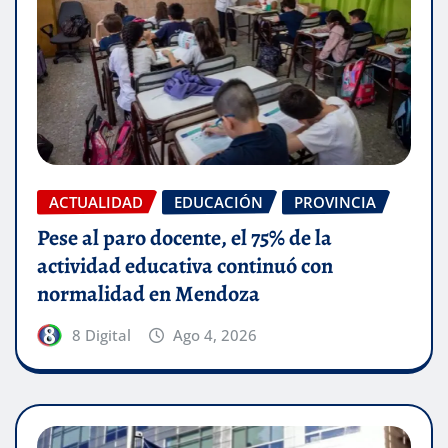
ACTUALIDAD
EDUCACIÓN
PROVINCIA
Pese al paro docente, el 75% de la
actividad educativa continuó con
normalidad en Mendoza
8 Digital
Ago 4, 2026