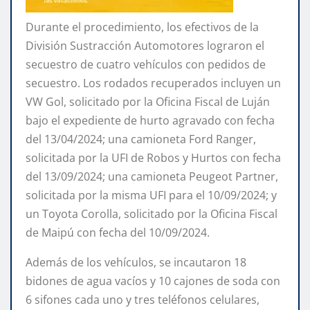
Durante el procedimiento, los efectivos de la
División Sustracción Automotores lograron el
secuestro de cuatro vehículos con pedidos de
secuestro. Los rodados recuperados incluyen un
VW Gol, solicitado por la Oficina Fiscal de Luján
bajo el expediente de hurto agravado con fecha
del 13/04/2024; una camioneta Ford Ranger,
solicitada por la UFI de Robos y Hurtos con fecha
del 13/09/2024; una camioneta Peugeot Partner,
solicitada por la misma UFI para el 10/09/2024; y
un Toyota Corolla, solicitado por la Oficina Fiscal
de Maipú con fecha del 10/09/2024.
Además de los vehículos, se incautaron 18
bidones de agua vacíos y 10 cajones de soda con
6 sifones cada uno y tres teléfonos celulares,