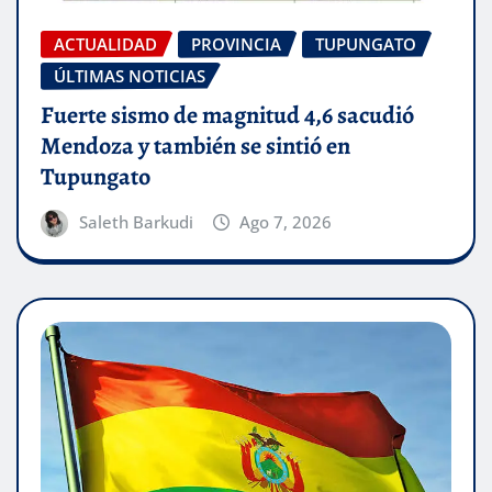
ACTUALIDAD
PROVINCIA
TUPUNGATO
ÚLTIMAS NOTICIAS
Fuerte sismo de magnitud 4,6 sacudió
Mendoza y también se sintió en
Tupungato
Saleth Barkudi
Ago 7, 2026