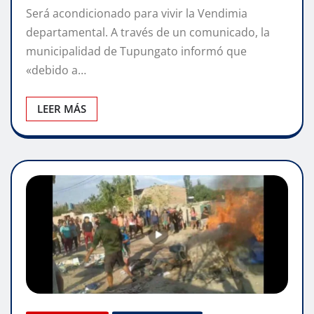
Será acondicionado para vivir la Vendimia
departamental. A través de un comunicado, la
municipalidad de Tupungato informó que
«debido a…
LEER MÁS