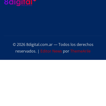
© 2026 8digital.com.ar — Todos los derechos
reservados.
|
Editor News
por
ThemeArile