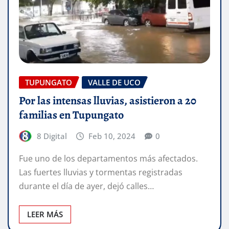
TUPUNGATO
VALLE DE UCO
Por las intensas lluvias, asistieron a 20
familias en Tupungato
8 Digital
Feb 10, 2024
0
Fue uno de los departamentos más afectados.
Las fuertes lluvias y tormentas registradas
durante el día de ayer, dejó calles…
LEER MÁS