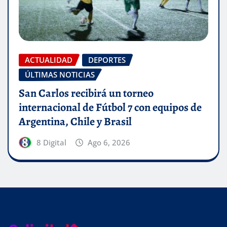
ACTUALIDAD
DEPORTES
ÚLTIMAS NOTICIAS
San Carlos recibirá un torneo
internacional de Fútbol 7 con equipos de
Argentina, Chile y Brasil
8 Digital
Ago 6, 2026