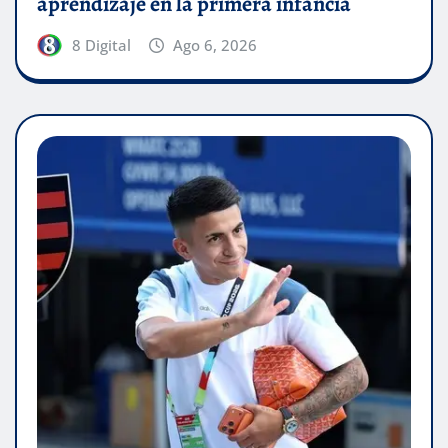
aprendizaje en la primera infancia
8 Digital
Ago 6, 2026