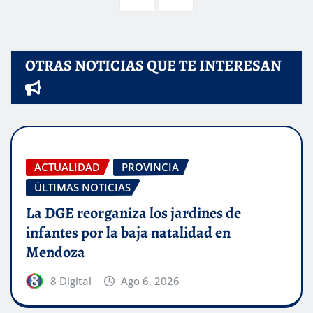
de
entradas
OTRAS NOTICIAS QUE TE INTERESAN
ACTUALIDAD
PROVINCIA
ÚLTIMAS NOTICIAS
La DGE reorganiza los jardines de
infantes por la baja natalidad en
Mendoza
8 Digital
Ago 6, 2026