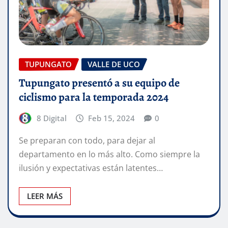
TUPUNGATO
VALLE DE UCO
Tupungato presentó a su equipo de
ciclismo para la temporada 2024
8 Digital
Feb 15, 2024
0
Se preparan con todo, para dejar al
departamento en lo más alto. Como siempre la
ilusión y expectativas están latentes…
LEER MÁS