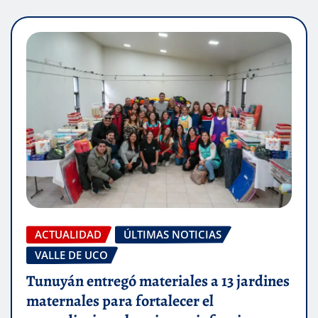
ACTUALIDAD
ÚLTIMAS NOTICIAS
VALLE DE UCO
Tunuyán entregó materiales a 13 jardines
maternales para fortalecer el