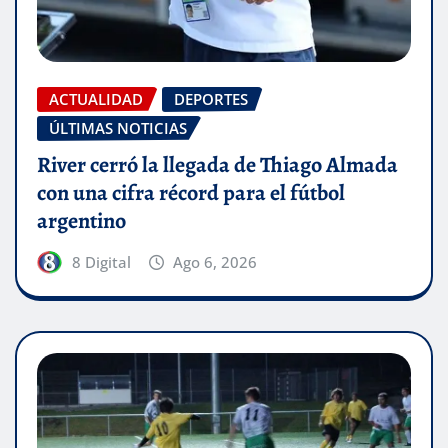
ACTUALIDAD
DEPORTES
ÚLTIMAS NOTICIAS
River cerró la llegada de Thiago Almada
con una cifra récord para el fútbol
argentino
8 Digital
Ago 6, 2026