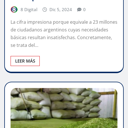
8 Digital
Dic 5, 2024
0
La cifra impresiona porque equivale a 23 millones
de ciudadanos argentinos cuyas necesidades
básicas resultan insatisfechas. Concretamente,
se trata del…
LEER MÁS