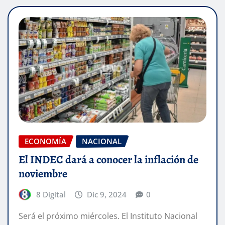
ECONOMÍA
NACIONAL
El INDEC dará a conocer la inflación de
noviembre
8 Digital
Dic 9, 2024
0
Será el próximo miércoles. El Instituto Nacional