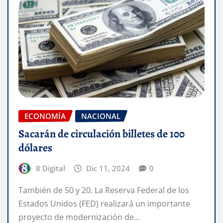
ECONOMÍA
NACIONAL
Sacarán de circulación billetes de 100
dólares
8 Digital
Dic 11, 2024
0
También de 50 y 20. La Reserva Federal de los
Estados Unidos (FED) realizará un importante
proyecto de modernización de…