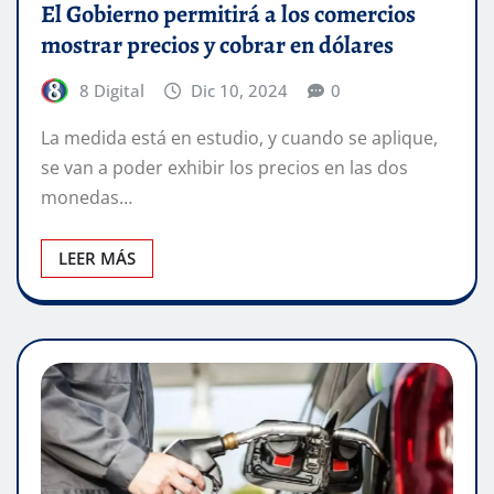
El Gobierno permitirá a los comercios
mostrar precios y cobrar en dólares
8 Digital
Dic 10, 2024
0
La medida está en estudio, y cuando se aplique,
se van a poder exhibir los precios en las dos
monedas…
LEER MÁS