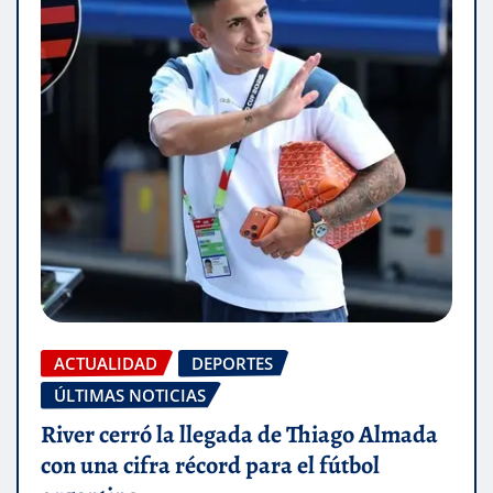
ACTUALIDAD
DEPORTES
ÚLTIMAS NOTICIAS
River cerró la llegada de Thiago Almada
con una cifra récord para el fútbol