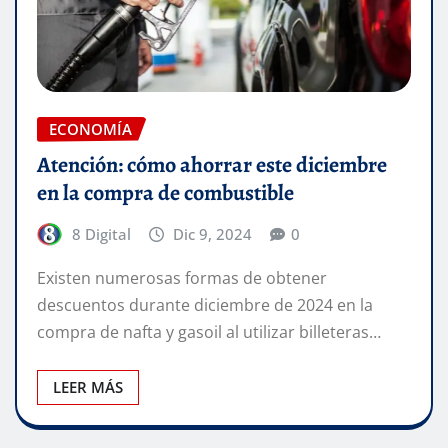
ECONOMÍA
Atención: cómo ahorrar este diciembre
en la compra de combustible
8 Digital
Dic 9, 2024
0
Existen numerosas formas de obtener
descuentos durante diciembre de 2024 en la
compra de nafta y gasoil al utilizar billeteras…
LEER MÁS