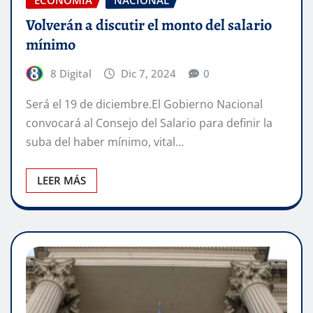
Volverán a discutir el monto del salario
mínimo
8 Digital
Dic 7, 2024
0
Será el 19 de diciembre.El Gobierno Nacional
convocará al Consejo del Salario para definir la
suba del haber mínimo, vital…
LEER MÁS