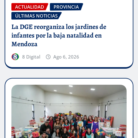
ACTUALIDAD
PROVINCIA
ÚLTIMAS NOTICIAS
La DGE reorganiza los jardines de
infantes por la baja natalidad en
Mendoza
8 Digital
Ago 6, 2026