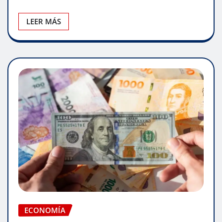
LEER MÁS
ECONOMÍA