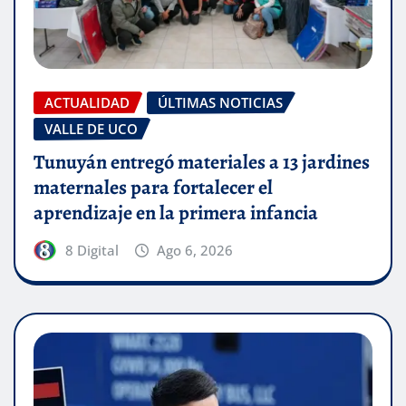
ACTUALIDAD
ÚLTIMAS NOTICIAS
VALLE DE UCO
Tunuyán entregó materiales a 13 jardines
maternales para fortalecer el
aprendizaje en la primera infancia
8 Digital
Ago 6, 2026