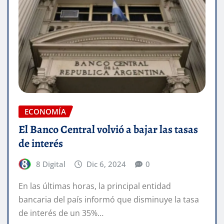
ECONOMÍA
El Banco Central volvió a bajar las tasas
de interés
8 Digital
Dic 6, 2024
0
En las últimas horas, la principal entidad
bancaria del país informó que disminuye la tasa
de interés de un 35%…