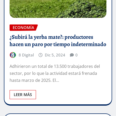
ECONOMÍA
¿Subirá la yerba mate?: productores
hacen un paro por tiempo indeterminado
8 Digital
Dic 5, 2024
0
Adhirieron un total de 13.500 trabajadores del
sector, por lo que la actividad estará frenada
hasta marzo de 2025. El…
LEER MÁS