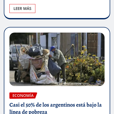
LEER MÁS
ECONOMÍA
Casi el 50% de los argentinos está bajo la
línea de pobreza