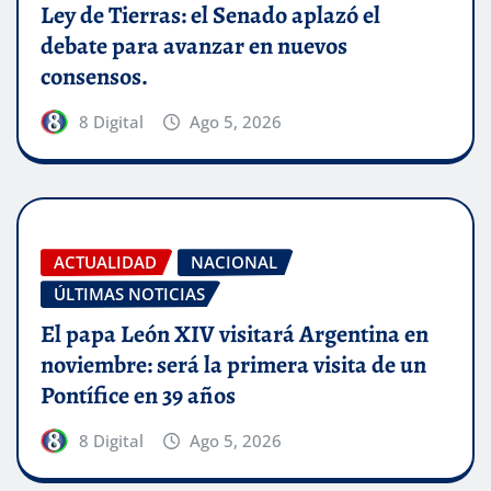
Ley de Tierras: el Senado aplazó el
debate para avanzar en nuevos
consensos.
8 Digital
Ago 5, 2026
ACTUALIDAD
NACIONAL
ÚLTIMAS NOTICIAS
El papa León XIV visitará Argentina en
noviembre: será la primera visita de un
Pontífice en 39 años
8 Digital
Ago 5, 2026