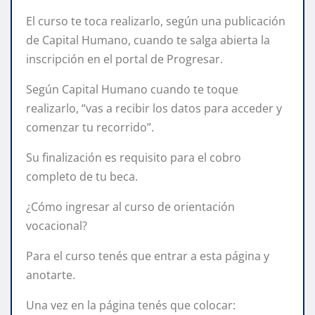
El curso te toca realizarlo, según una publicación
de Capital Humano, cuando te salga abierta la
inscripción en el portal de Progresar.
Según Capital Humano cuando te toque
realizarlo, “vas a recibir los datos para acceder y
comenzar tu recorrido”.
Su finalización es requisito para el cobro
completo de tu beca.
¿Cómo ingresar al curso de orientación
vocacional?
Para el curso tenés que entrar a esta página y
anotarte.
Una vez en la página tenés que colocar: