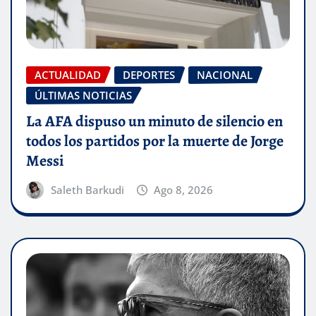
ACTUALIDAD
DEPORTES
NACIONAL
ÚLTIMAS NOTICIAS
La AFA dispuso un minuto de silencio en
todos los partidos por la muerte de Jorge
Messi
Saleth Barkudi
Ago 8, 2026