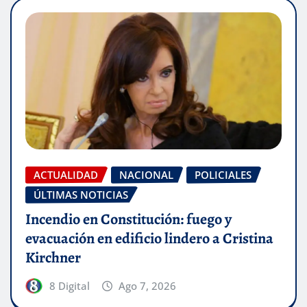
ACTUALIDAD
NACIONAL
POLICIALES
ÚLTIMAS NOTICIAS
Incendio en Constitución: fuego y
evacuación en edificio lindero a Cristina
Kirchner
8 Digital
Ago 7, 2026