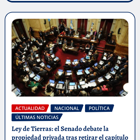
ACTUALIDAD
NACIONAL
POLÍTICA
ÚLTIMAS NOTICIAS
Ley de Tierras: el Senado debate la
propiedad privada tras retirar el capítulo