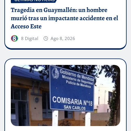
Tragedia en Guaymallén: un hombre
murió tras un impactante accidente en el
Acceso Este
8 Digital
Ago 8, 2026