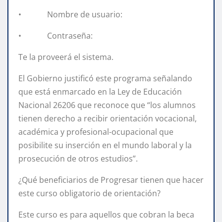
• Nombre de usuario:
• Contraseña:
Te la proveerá el sistema.
El Gobierno justificó este programa señalando
que está enmarcado en la Ley de Educación
Nacional 26206 que reconoce que “los alumnos
tienen derecho a recibir orientación vocacional,
académica y profesional-ocupacional que
posibilite su inserción en el mundo laboral y la
prosecución de otros estudios”.
¿Qué beneficiarios de Progresar tienen que hacer
este curso obligatorio de orientación?
Este curso es para aquellos que cobran la beca