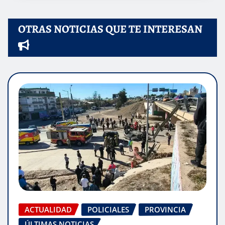
OTRAS NOTICIAS QUE TE INTERESAN
ACTUALIDAD
POLICIALES
PROVINCIA
ÚLTIMAS NOTICIAS