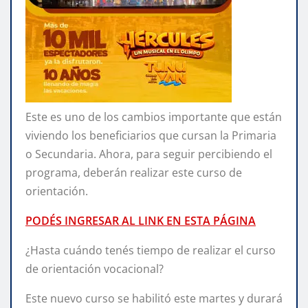
Este es uno de los cambios importante que están
viviendo los beneficiarios que cursan la Primaria
o Secundaria. Ahora, para seguir percibiendo el
programa, deberán realizar este curso de
orientación.
PODÉS INGRESAR AL LINK EN ESTA PÁGINA
¿Hasta cuándo tenés tiempo de realizar el curso
de orientación vocacional?
Este nuevo curso se habilitó este martes y durará