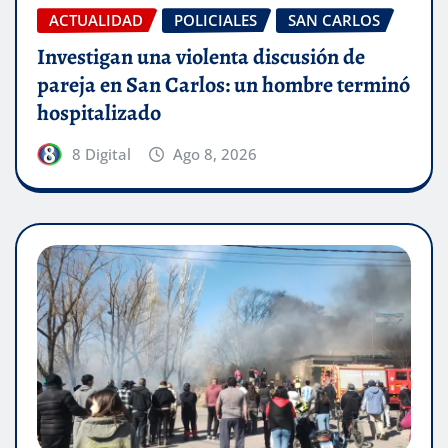
ACTUALIDAD
POLICIALES
SAN CARLOS
Investigan una violenta discusión de
pareja en San Carlos: un hombre terminó
hospitalizado
8 Digital
Ago 8, 2026