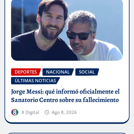
DEPORTES
NACIONAL
SOCIAL
ÚLTIMAS NOTICIAS
Jorge Messi: qué informó oficialmente el
Sanatorio Centro sobre su fallecimiento
8 Digital
Ago 8, 2026