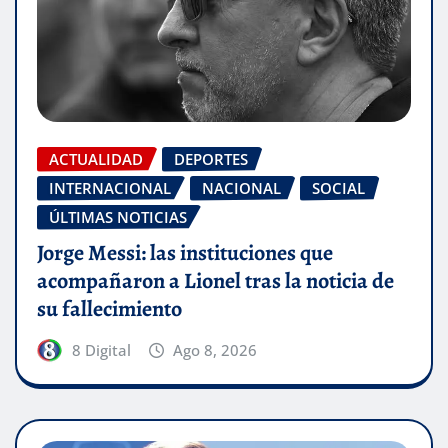
ACTUALIDAD
DEPORTES
INTERNACIONAL
NACIONAL
SOCIAL
ÚLTIMAS NOTICIAS
Jorge Messi: las instituciones que
acompañaron a Lionel tras la noticia de
su fallecimiento
8 Digital
Ago 8, 2026