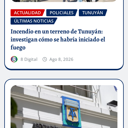
ACTUALIDAD
POLICIALES
TUNUYÁN
ÚLTIMAS NOTICIAS
Incendio en un terreno de Tunuyán:
investigan cómo se habría iniciado el
fuego
8 Digital
Ago 8, 2026