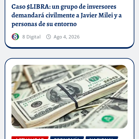
Caso $LIBRA: un grupo de inversores
demandará civilmente a Javier Milei y a
personas de su entorno
8 Digital
Ago 4, 2026