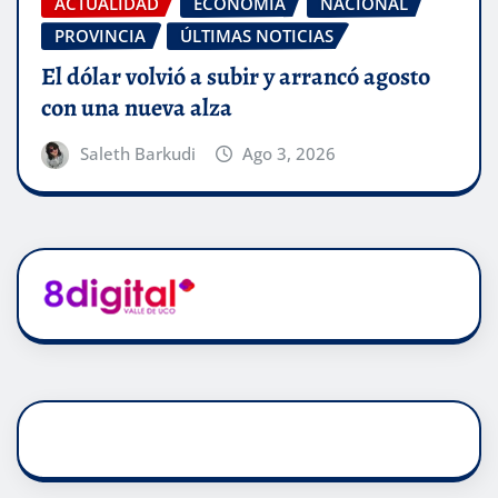
ACTUALIDAD
ECONOMÍA
NACIONAL
PROVINCIA
ÚLTIMAS NOTICIAS
El dólar volvió a subir y arrancó agosto
con una nueva alza
Saleth Barkudi
Ago 3, 2026