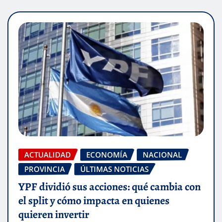
ACTUALIDAD
ECONOMÍA
NACIONAL
PROVINCIA
ÚLTIMAS NOTICIAS
YPF dividió sus acciones: qué cambia con
el split y cómo impacta en quienes
quieren invertir