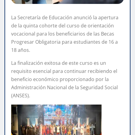
La Secretaría de Educación anunció la apertura
de la quinta cohorte del curso de orientación
vocacional para los beneficiarios de las Becas
Progresar Obligatoria para estudiantes de 16 a
18 años.
La finalización exitosa de este curso es un
requisito esencial para continuar recibiendo el
beneficio económico proporcionado por la
Administración Nacional de la Seguridad Social
(ANSES).