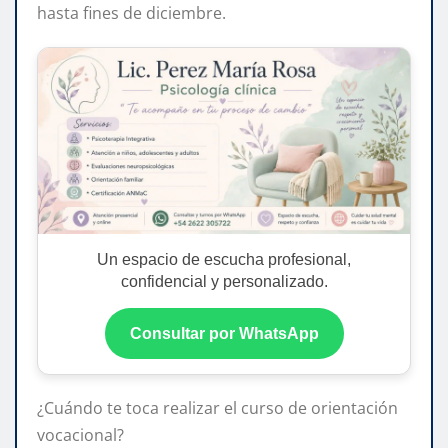
hasta fines de diciembre.
Un espacio de escucha profesional,
confidencial y personalizado.
Consultar por WhatsApp
¿Cuándo te toca realizar el curso de orientación
vocacional?