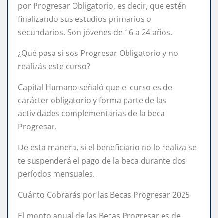
por Progresar Obligatorio, es decir, que estén
finalizando sus estudios primarios o
secundarios. Son jóvenes de 16 a 24 años.
¿Qué pasa si sos Progresar Obligatorio y no
realizás este curso?
Capital Humano señaló que el curso es de
carácter obligatorio y forma parte de las
actividades complementarias de la beca
Progresar.
De esta manera, si el beneficiario no lo realiza se
te suspenderá el pago de la beca durante dos
períodos mensuales.
Cuánto Cobrarás por las Becas Progresar 2025
El monto anual de las Becas Progresar es de