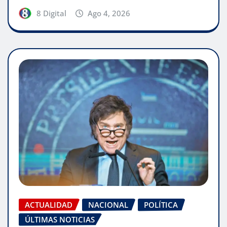
8 Digital
Ago 4, 2026
ACTUALIDAD
NACIONAL
POLÍTICA
ÚLTIMAS NOTICIAS