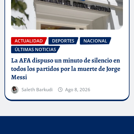
ACTUALIDAD
DEPORTES
NACIONAL
ÚLTIMAS NOTICIAS
La AFA dispuso un minuto de silencio en
todos los partidos por la muerte de Jorge
Messi
Saleth Barkudi
Ago 8, 2026