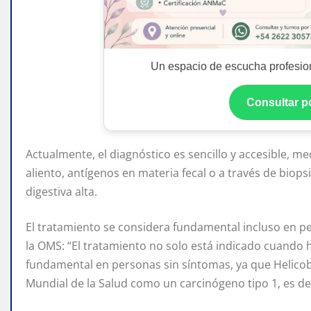
Un espacio de escucha profesion
Consultar 
Actualmente, el diagnóstico es sencillo y accesible, me
aliento, antígenos en materia fecal o a través de bio
digestiva alta.
El tratamiento se considera fundamental incluso en pe
la OMS: “El tratamiento no solo está indicado cuando 
fundamental en personas sin síntomas, ya que Helicoba
Mundial de la Salud como un carcinógeno tipo 1, es d