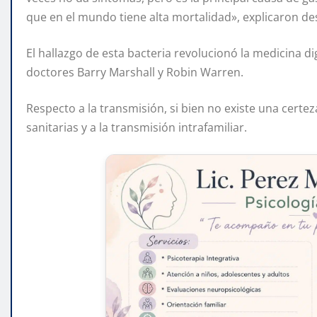
que en el mundo tiene alta mortalidad», explicaron de
El hallazgo de esta bacteria revolucionó la medicina di
doctores Barry Marshall y Robin Warren.
Respecto a la transmisión, si bien no existe una certez
sanitarias y a la transmisión intrafamiliar.