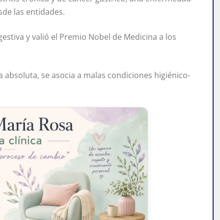
sde las entidades.
gestiva y valió el Premio Nobel de Medicina a los
a absoluta, se asocia a malas condiciones higiénico-