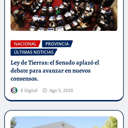
NACIONAL
PROVINCIA
ÚLTIMAS NOTICIAS
Ley de Tierras: el Senado aplazó el
debate para avanzar en nuevos
consensos.
8 Digital
Ago 5, 2026