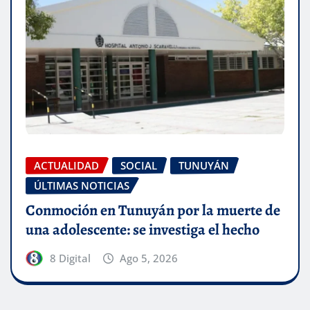
ACTUALIDAD
SOCIAL
TUNUYÁN
ÚLTIMAS NOTICIAS
Conmoción en Tunuyán por la muerte de
una adolescente: se investiga el hecho
8 Digital
Ago 5, 2026