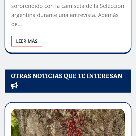
sorprendido con la camiseta de la Selección
argentina durante una entrevista. Además
de…
LEER MÁS
OTRAS NOTICIAS QUE TE INTERESAN