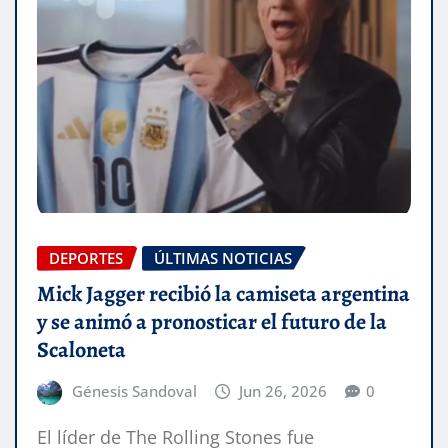
DEPORTES
ÚLTIMAS NOTICIAS
Mick Jagger recibió la camiseta argentina
y se animó a pronosticar el futuro de la
Scaloneta
Génesis Sandoval
Jun 26, 2026
0
El líder de The Rolling Stones fue