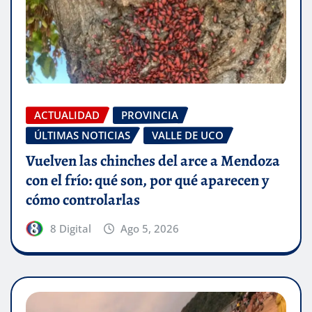
ACTUALIDAD
PROVINCIA
ÚLTIMAS NOTICIAS
VALLE DE UCO
Vuelven las chinches del arce a Mendoza
con el frío: qué son, por qué aparecen y
cómo controlarlas
8 Digital
Ago 5, 2026